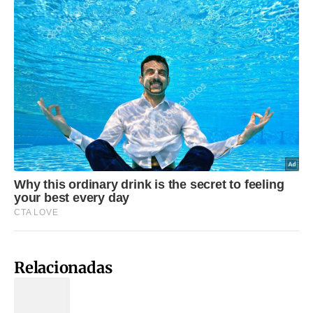
Relacionadas