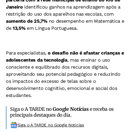
Janeiro
identificou ganhos na aprendizagem após a
restrição do uso dos aparelhos nas escolas, com
aumento de 25,7%
no desempenho em Matemática e
de
13,5%
em Língua Portuguesa.
Para especialistas,
o desafio não é afastar crianças e
adolescentes da tecnologia
, mas ensinar o uso
consciente e equilibrado dos recursos digitais,
aproveitando seu potencial pedagógico e reduzindo
os impactos do excesso de telas sobre o
desenvolvimento cognitivo, emocional e social dos
estudantes.
Siga o A TARDE no
Google Notícias
e receba os
principais destaques do dia.
Siga o A TARDE no Google Noticias