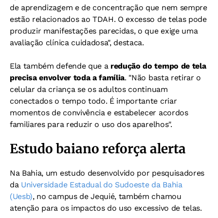
de aprendizagem e de concentração que nem sempre
estão relacionados ao TDAH. O excesso de telas pode
produzir manifestações parecidas, o que exige uma
avaliação clínica cuidadosa", destaca.
Ela também defende que a
redução do tempo de tela
precisa envolver toda a família
. "Não basta retirar o
celular da criança se os adultos continuam
conectados o tempo todo. É importante criar
momentos de convivência e estabelecer acordos
familiares para reduzir o uso dos aparelhos".
Estudo baiano reforça alerta
Na Bahia, um estudo desenvolvido por pesquisadores
da
Universidade Estadual do Sudoeste da Bahia
(Uesb)
, no campus de Jequié, também chamou
atenção para os impactos do uso excessivo de telas.