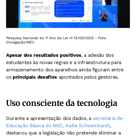
Pesquisa Nacional do 1º Ano da Lei nº 15.100/2025 - Foto:
Divulgação/MEC
Apesar dos resultados positivos
, a adesão dos
estudantes às novas regras e a infraestrutura para
armazenamento dos aparelhos ainda figuram entre
os
principais desafios
apontados pelos gestores.
Uso consciente da tecnologia
Durante a apresentação dos dados, a
secretária de
Educação Básica do MEC, Katia Schweickardt
,
destacou que a legislação não pretende eliminar a