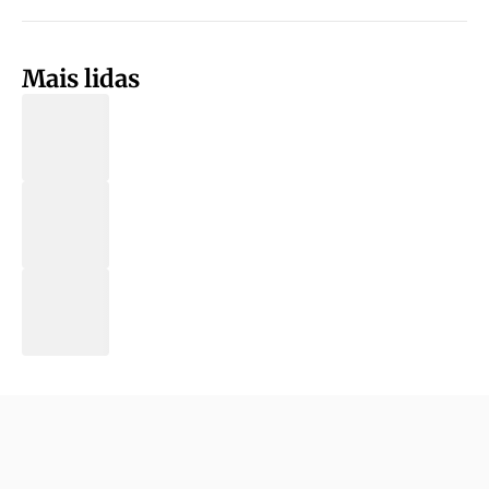
Mais lidas