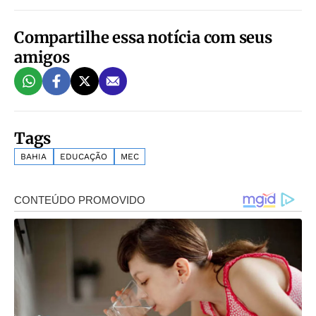
Compartilhe essa notícia com seus
amigos
Tags
BAHIA
EDUCAÇÃO
MEC