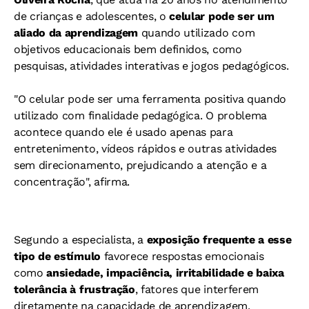
de crianças e adolescentes, o
celular pode ser um
aliado da aprendizagem
quando utilizado com
objetivos educacionais bem definidos, como
pesquisas, atividades interativas e jogos pedagógicos.
"O celular pode ser uma ferramenta positiva quando
utilizado com finalidade pedagógica. O problema
acontece quando ele é usado apenas para
entretenimento, vídeos rápidos e outras atividades
sem direcionamento, prejudicando a atenção e a
concentração", afirma.
Segundo a especialista, a
exposição frequente a esse
tipo de estímulo
favorece respostas emocionais
como
ansiedade, impaciência, irritabilidade e baixa
tolerância à frustração
, fatores que interferem
diretamente na capacidade de aprendizagem.