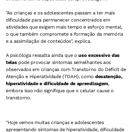
"As crianças e os adolescentes passam a ter mais
dificuldade para permanecer concentrados em
atividades que exigem mais tempo e esforço mental,
o que também compromete a formação da memória
e a assimilação de conteúdos", explica.
A psicóloga ressalta ainda que o
uso excessivo das
telas
pode provocar sintomas semelhantes aos
observados em crianças com Transtorno do Déficit de
Atenção e Hiperatividade (TDAH), como
desatenção,
hiperatividade e dificuldade de aprendizagem
,
embora isso não signifique que o celular cause o
transtorno.
"Hoje vemos muitas crianças e adolescentes
apresentando sintomas de hiperatividade, dificuldade