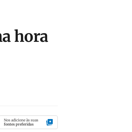
na hora
Nos adicione às suas
fontes preferidas