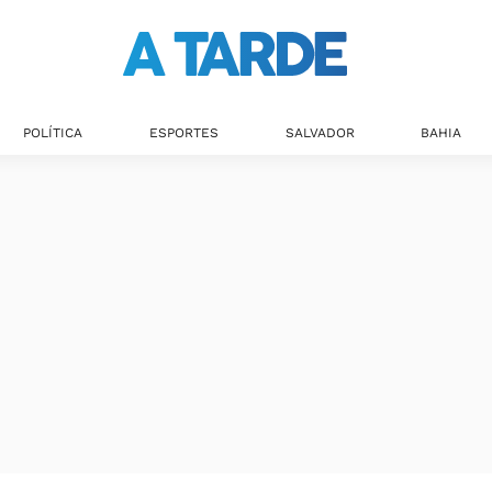
POLÍTICA
ESPORTES
SALVADOR
BAHIA