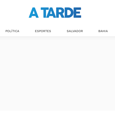
POLÍTICA
ESPORTES
SALVADOR
BAHIA