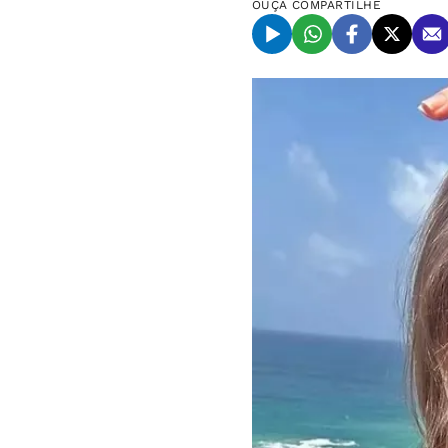
OUÇA
COMPARTILHE