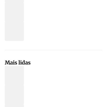
Mais lidas