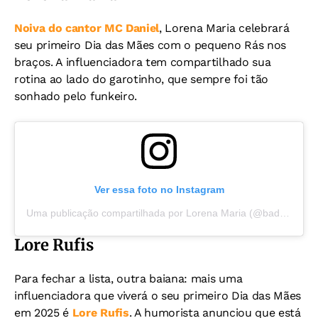
Noiva do cantor MC Daniel
, Lorena Maria celebrará
seu primeiro Dia das Mães com o pequeno Rás nos
braços. A influenciadora tem compartilhado sua
rotina ao lado do garotinho, que sempre foi tão
sonhado pelo funkeiro.
Ver essa foto no Instagram
Uma publicação compartilhada por Lorena Maria (@badgallore)
Lore Rufis
Para fechar a lista, outra baiana: mais uma
influenciadora que viverá o seu primeiro Dia das Mães
em 2025 é
Lore Rufis
. A humorista anunciou que está