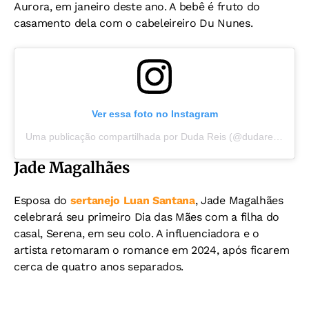
Aurora, em janeiro deste ano. A bebê é fruto do
casamento dela com o cabeleireiro Du Nunes.
Ver essa foto no Instagram
Uma publicação compartilhada por Duda Reis (@dudareisb)
Jade Magalhães
Esposa do
sertanejo Luan Santana
, Jade Magalhães
celebrará seu primeiro Dia das Mães com a filha do
casal, Serena, em seu colo. A influenciadora e o
artista retomaram o romance em 2024, após ficarem
cerca de quatro anos separados.