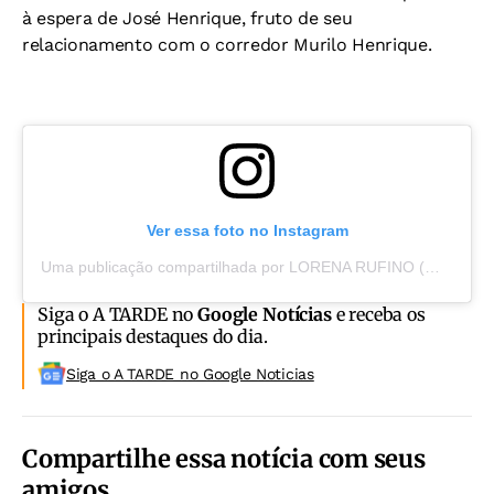
à espera de José Henrique, fruto de seu
relacionamento com o corredor Murilo Henrique.
Ver essa foto no Instagram
Uma publicação compartilhada por LORENA RUFINO (@rufislore)
Siga o A TARDE no
Google Notícias
e receba os
principais destaques do dia.
Siga o A TARDE no Google Noticias
Compartilhe essa notícia com seus
amigos