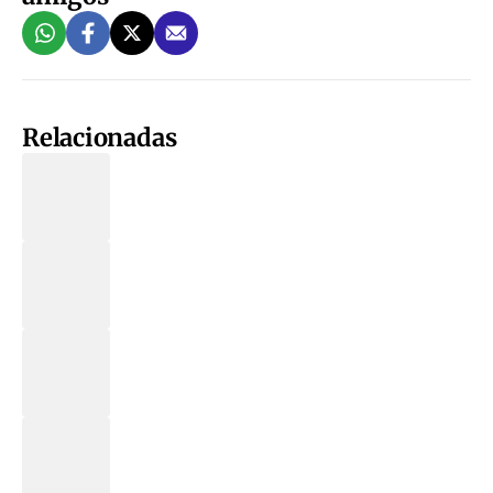
Relacionadas