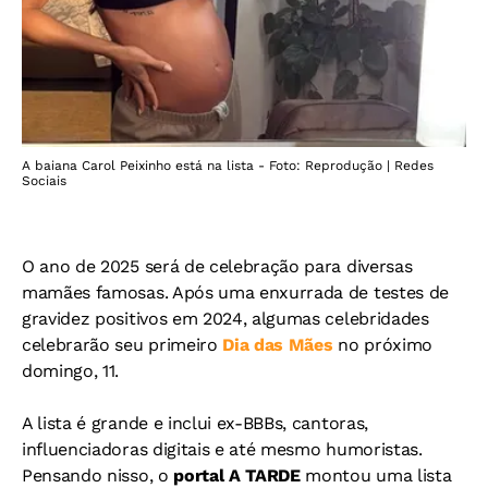
A baiana Carol Peixinho está na lista - Foto: Reprodução | Redes
Sociais
O ano de 2025 será de celebração para diversas
mamães famosas. Após uma enxurrada de testes de
gravidez positivos em 2024, algumas celebridades
celebrarão seu primeiro
Dia das Mães
no próximo
domingo, 11.
A lista é grande e inclui ex-BBBs, cantoras,
influenciadoras digitais e até mesmo humoristas.
Pensando nisso, o
portal A TARDE
montou uma lista