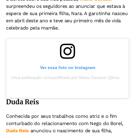
surpreendeu os seguidores ao anunciar que estava à
espera de sua primeira filha, Nara. A garotinha nasceu
em abril deste ano e teve seu primeiro mês de vida
celebrado pela mamãe.
Ver essa foto no Instagram
Uma publicação compartilhada por Manu Gavassi (@manugavassi)
Duda Reis
Conhecida por seus trabalhos como atriz e o fim
conturbado do relacionamento com Nego do Borel,
Duda Reis
anunciou o nascimento de sua filha,