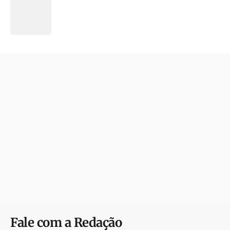
Fale com a Redação