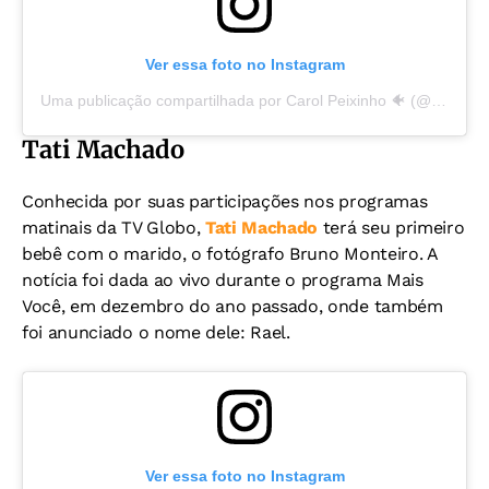
Ver essa foto no Instagram
Uma publicação compartilhada por Carol Peixinho 🐠 (@carolpeixinho)
Tati Machado
Conhecida por suas participações nos programas
matinais da TV Globo,
Tati Machado
terá seu primeiro
bebê com o marido, o fotógrafo Bruno Monteiro. A
notícia foi dada ao vivo durante o programa Mais
Você, em dezembro do ano passado, onde também
foi anunciado o nome dele: Rael.
Ver essa foto no Instagram