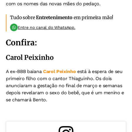
com os nomes das novas mães do pedaço.
Tudo sobre
Entretenimento
em primeira mão!
Entre no canal do WhatsApp.
Confira:
Carol Peixinho
A ex-BBB baiana
Carol Peixinho
está à espera de seu
primeiro filho com o cantor Thiaguinho. Os dois
anunciaram a gestação no final de março e semanas
depois revelaram o sexo do bebê, que é um menino e
se chamará Bento.