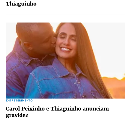
Thiaguinho
ENTRETENIMENTO
Carol Peixinho e Thiaguinho anunciam
gravidez