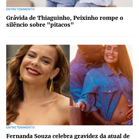
ENTRETENIMENTO
Grávida de Thiaguinho, Peixinho rompe o
silêncio sobre "pitacos"
ENTRETENIMENTO
Fernanda Souza celebra gravidez da atual de