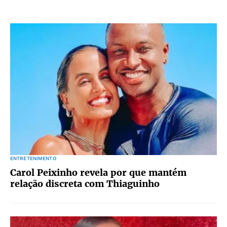
ENTRETENIMENTO
Carol Peixinho revela por que mantém
relação discreta com Thiaguinho