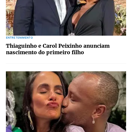
ENTRETENIMENTO
Thiaguinho e Carol Peixinho anunciam
nascimento do primeiro filho