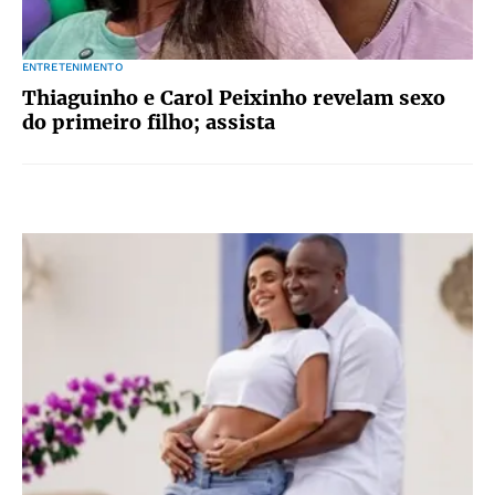
ENTRETENIMENTO
Thiaguinho e Carol Peixinho revelam sexo
do primeiro filho; assista