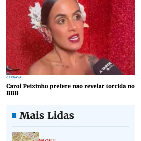
CARNAVAL
Carol Peixinho prefere não revelar torcida no
BBB
Mais Lidas
SALVADOR