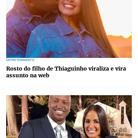
ENTRETENIMENTO
Rosto do filho de Thiaguinho viraliza e vira
assunto na web