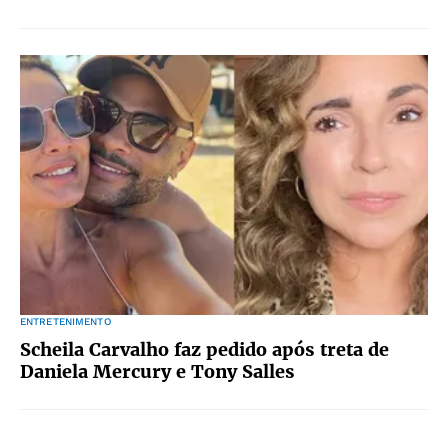
ENTRETENIMENTO
Scheila Carvalho faz pedido após treta de
Daniela Mercury e Tony Salles