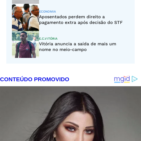
ECONOMIA
Aposentados perdem direito a
pagamento extra após decisão do STF
E.C.VITÓRIA
Vitória anuncia a saída de mais um
nome no meio-campo