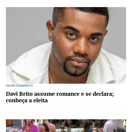
ENTRETENIMENTO
Davi Brito assume romance e se declara;
conheça a eleita