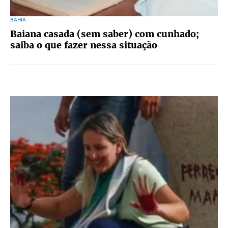
BAHIA
Baiana casada (sem saber) com cunhado;
saiba o que fazer nessa situação