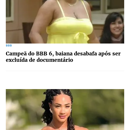
BBB
Campeã do BBB 6, baiana desabafa após ser
excluída de documentário