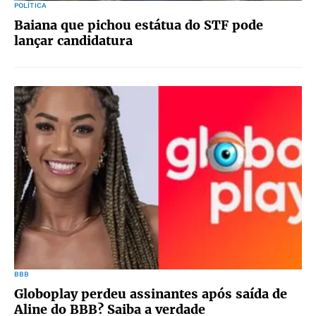
POLÍTICA
Baiana que pichou estátua do STF pode
lançar candidatura
BBB
Globoplay perdeu assinantes após saída de
Aline do BBB? Saiba a verdade