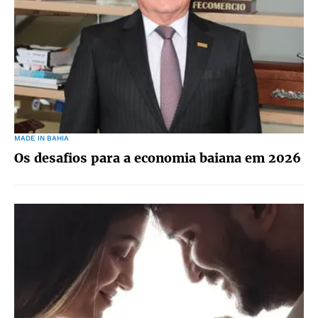
MADE IN BAHIA
Os desafios para a economia baiana em 2026