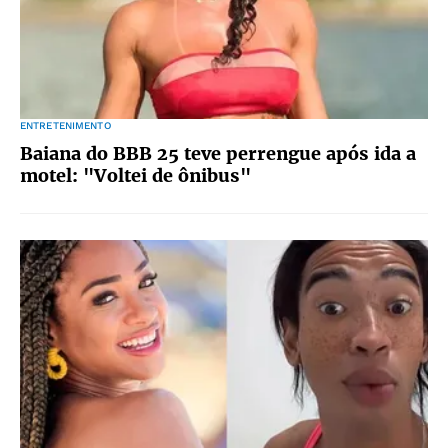
ENTRETENIMENTO
Baiana do BBB 25 teve perrengue após ida a
motel: "Voltei de ônibus"