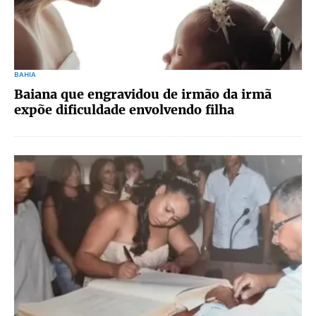
BAHIA
Baiana que engravidou de irmão da irmã
expõe dificuldade envolvendo filha