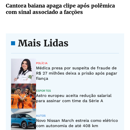
Cantora baiana apaga clipe após polêmica
com sinal associado a facções
Mais Lidas
POLÍCIA
Médica presa por suspeita de fraude de
R$ 27 milhões deixa a prisão após pagar
fiança
ESPORTES
Astro europeu aceita redução salarial
para assinar com time da Série A
AUTOS
Novo Nissan March estreia como elétrico
com autonomia de até 408 km