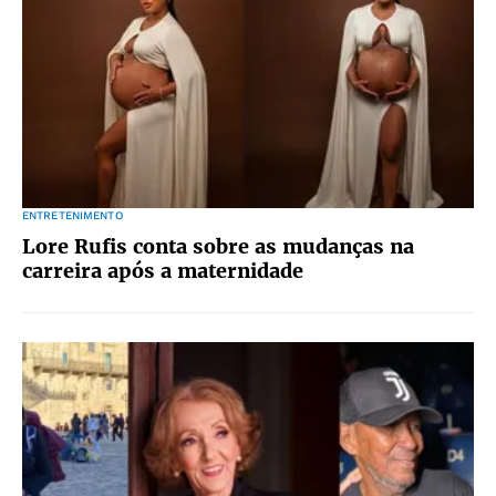
ENTRETENIMENTO
Lore Rufis conta sobre as mudanças na
carreira após a maternidade