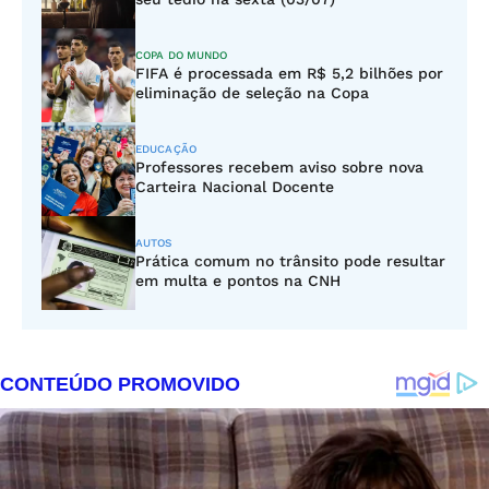
COPA DO MUNDO
FIFA é processada em R$ 5,2 bilhões por
eliminação de seleção na Copa
EDUCAÇÃO
Professores recebem aviso sobre nova
Carteira Nacional Docente
AUTOS
Prática comum no trânsito pode resultar
em multa e pontos na CNH