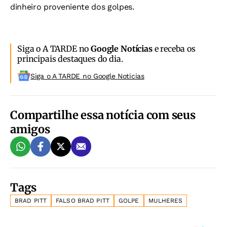
dinheiro proveniente dos golpes.
Siga o A TARDE no
Google Notícias
e receba os
principais destaques do dia.
Siga o A TARDE no Google Noticias
Compartilhe essa notícia com seus
amigos
Tags
BRAD PITT
FALSO BRAD PITT
GOLPE
MULHERES