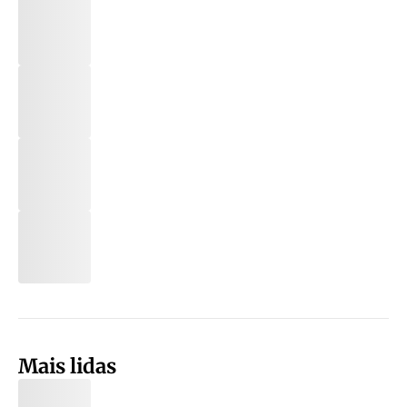
Mais lidas