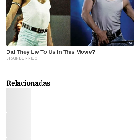
Relacionadas