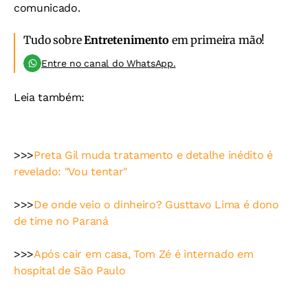
comunicado.
Tudo sobre
Entretenimento
em primeira mão!
Entre no canal do WhatsApp.
Leia também:
>>>
Preta Gil muda tratamento e detalhe inédito é
revelado: "Vou tentar"
>>>
De onde veio o dinheiro? Gusttavo Lima é dono
de time no Paraná
>>>
Após cair em casa, Tom Zé é internado em
hospital de São Paulo