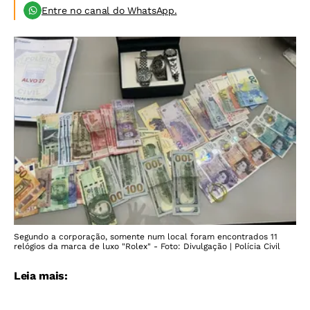
Entre no canal do WhatsApp.
Segundo a corporação, somente num local foram encontrados 11
relógios da marca de luxo "Rolex" - Foto: Divulgação | Polícia Civil
Leia mais: