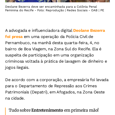
Deolane Bezerra deve ser encaminhada para a Colônia Penal
Feminina do Recife - Foto: Reprodução | Redes Sociais - OAB | PE
A advogada e influenciadora digital
Deolane Bezerra
foi presa
em uma operação da Polícia Civil de
Pernambuco, na manhã desta quarta-feira, 4, no
bairro de Boa Viagem, na Zona Sul do Recife. Ela é
suspeita de participação em uma organização
criminosa voltada à prática de lavagem de dinheiro e
jogos ilegais.
De acordo com a corporação, a empresária foi levada
para o Departamento de Repressão aos Crimes
Patrimoniais (Depatri), em Afogados, na Zona Oeste
na cidade.
Tudo sobre
Entretenimento
em primeira mão!