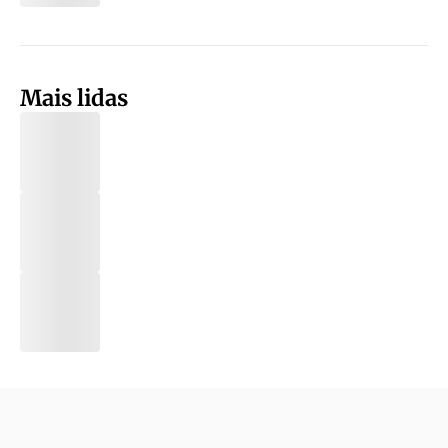
Mais lidas