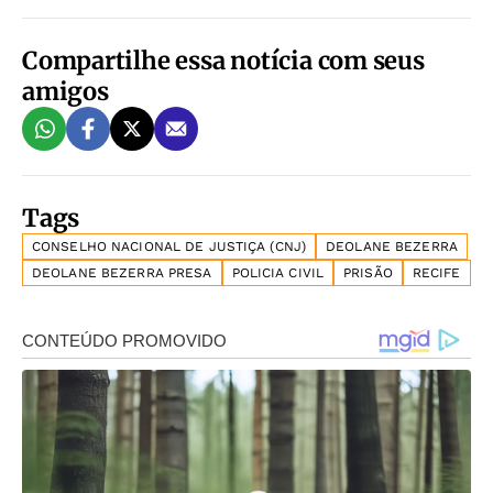
Compartilhe essa notícia com seus
amigos
Tags
CONSELHO NACIONAL DE JUSTIÇA (CNJ)
DEOLANE BEZERRA
DEOLANE BEZERRA PRESA
POLICIA CIVIL
PRISÃO
RECIFE