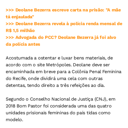
>>> Deolane Bezerra escreve carta na prisão: "A mãe
tá enjaulada"
>>> Deolane Bezerra revela à polícia renda mensal de
R$ 1,5 milhão
>>> Advogada do PCC? Deolane Bezerra já foi alvo
da polícia antes
Acostumada a ostentar e luxar bens materiais, de
acordo com o site Metrópoles. Deolane deve ser
encaminhada em breve para a Colônia Penal Feminina
do Recife, onde dividirá uma cela com outras
detentas, tendo direito a três refeições ao dia.
Segundo o Conselho Nacional de Justiça (CNJ), em
2018 Bom Pastor foi considerada uma das quatro
unidades prisionais femininas do país tidas como
modelo.