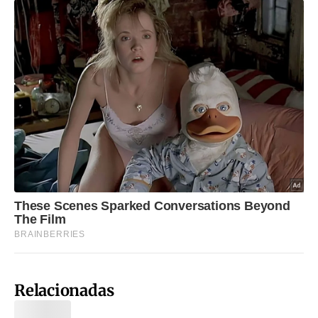
Relacionadas