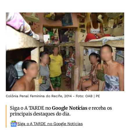
Colônia Penal Feminina do Recife, 2014 - Foto: OAB | PE
Siga o A TARDE no
Google Notícias
e receba os
principais destaques do dia.
Siga o A TARDE no Google Noticias