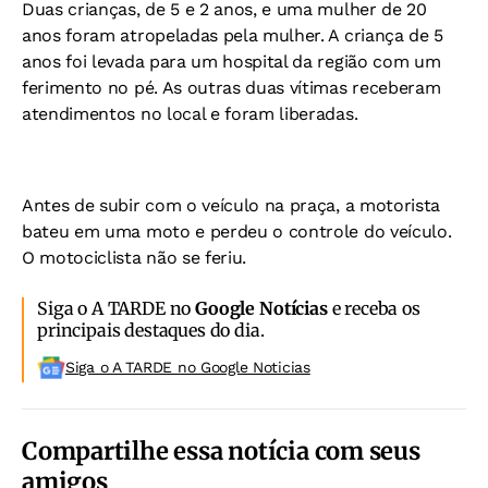
Duas crianças, de 5 e 2 anos, e uma mulher de 20
anos foram atropeladas pela mulher. A criança de 5
anos foi levada para um hospital da região com um
ferimento no pé. As outras duas vítimas receberam
atendimentos no local e foram liberadas.
Antes de subir com o veículo na praça, a motorista
bateu em uma moto e perdeu o controle do veículo.
O motociclista não se feriu.
Siga o A TARDE no
Google Notícias
e receba os
principais destaques do dia.
Siga o A TARDE no Google Noticias
Compartilhe essa notícia com seus
amigos