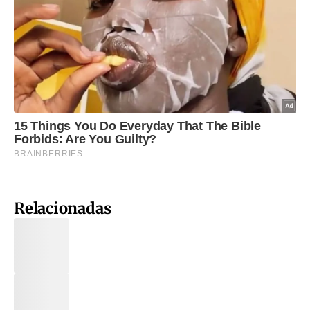
Relacionadas