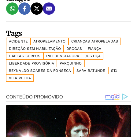
Tags
ACIDENTE
ATROPELAMENTO
CRIANÇAS ATROPELADAS
DIREÇÃO SEM HABILITAÇÃO
DROGAS
FIANÇA
HABEAS CORPUS
INFLUENCIADORA
JUSTIÇA
LIBERDADE PROVISÓRIA
PARQUINHO
REYNALDO SOARES DA FONSECA
SARA RATUNDE
STJ
VILA VELHA