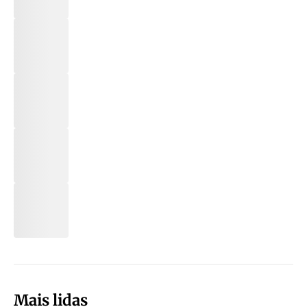
Mais lidas