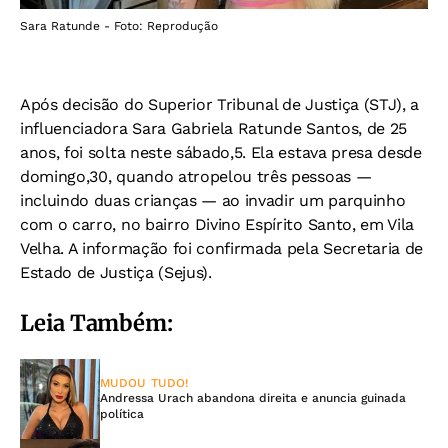
Sara Ratunde - Foto: Reprodução
Após decisão do Superior Tribunal de Justiça (STJ), a
influenciadora Sara Gabriela Ratunde Santos, de 25
anos, foi solta neste sábado,5. Ela estava presa desde
domingo,30, quando atropelou três pessoas —
incluindo duas crianças — ao invadir um parquinho
com o carro, no bairro Divino Espírito Santo, em Vila
Velha. A informação foi confirmada pela Secretaria de
Estado de Justiça (Sejus).
Leia Também:
MUDOU TUDO!
Andressa Urach abandona direita e anuncia guinada
política