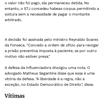
o valor não foi pago, ela permaneceu detida. No
entanto, o STJ concedeu habeas corpus permitindo a
soltura sem a necessidade de pagar o montante
arbitrado.
A decisão foi assinada pelo ministro Reynaldo Soares
da Fonseca. "Concedo a ordem de ofício para revogar
a prisão preventiva imposta à paciente, se por outro
motivo não estiver presa."
A defesa da influenciadora divulgou uma nota. O
advogado Matheus Segantine disse que essa é uma
vitória da defesa. "A liberdade é a regra, não a
exceção, no Estado Democrático de Direito", disse.
Vítimas