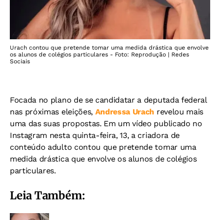
Urach contou que pretende tomar uma medida drástica que envolve
os alunos de colégios particulares - Foto: Reprodução | Redes
Sociais
Focada no plano de se candidatar a deputada federal
nas próximas eleições,
Andressa Urach
revelou mais
uma das suas propostas. Em um vídeo publicado no
Instagram nesta quinta-feira, 13, a criadora de
conteúdo adulto contou que pretende tomar uma
medida drástica que envolve os alunos de colégios
particulares.
Leia Também: