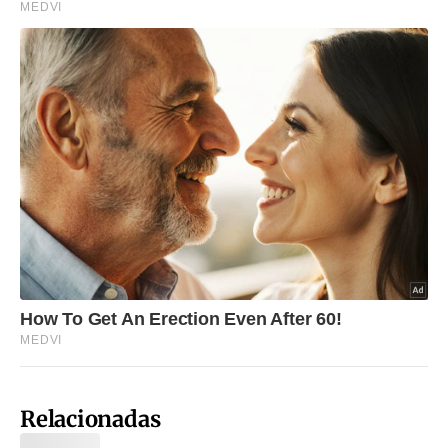
Relacionadas