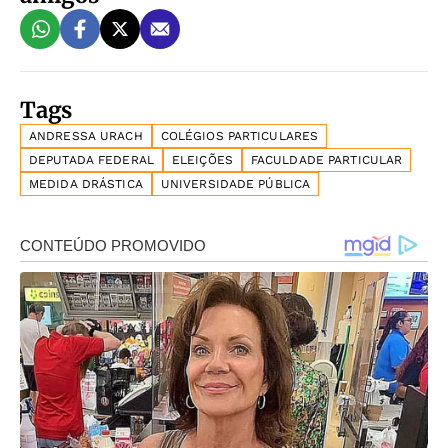
Tags
ANDRESSA URACH
COLÉGIOS PARTICULARES
DEPUTADA FEDERAL
ELEIÇÕES
FACULDADE PARTICULAR
MEDIDA DRÁSTICA
UNIVERSIDADE PÚBLICA