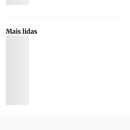
Mais lidas