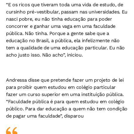
“E os ricos que tiveram toda uma vida de estudo, de
cursinho pré-vestibular, passam nas universidades. Eu
nasci pobre, eu não tinha educação para poder
concorrer e ganhar uma vaga em uma faculdade
pública. Não tinha. Porque a gente sabe que a
educação no Brasil, a pública, ela infelizmente não
tem a qualidade de uma educação particular. Eu não
acho justo isso. Não acho”, iniciou.
Andressa disse que pretende fazer um projeto de lei
para proibir quem estudou em colégio particular
fazer um curso superior em uma instituição pública.
“Faculdade pública é para quem estudou em colégio
público. Para dar educação a quem não tem condição
de pagar uma faculdade”, disparou