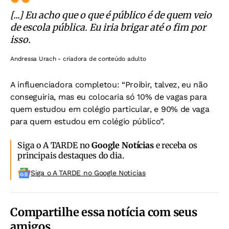
[...] Eu acho que o que é público é de quem veio
de escola pública. Eu iria brigar até o fim por
isso.
Andressa Urach - criadora de conteúdo adulto
A influenciadora completou: “Proibir, talvez, eu não
conseguiria, mas eu colocaria só 10% de vagas para
quem estudou em colégio particular, e 90% de vaga
para quem estudou em colégio público”.
Siga o A TARDE no
Google Notícias
e receba os
principais destaques do dia.
Siga o A TARDE no Google Noticias
Compartilhe essa notícia com seus
amigos