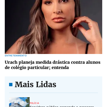
ENTRETENIMENTO
Urach planeja medida drástica contra alunos
de colégio particular; entenda
Mais Lidas
POLÍCIA