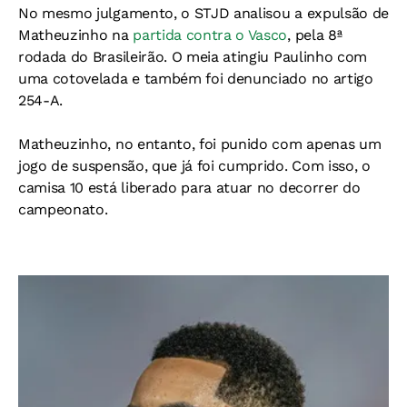
No mesmo julgamento, o STJD analisou a expulsão de
Matheuzinho na
partida contra o Vasco
, pela 8ª
rodada do Brasileirão. O meia atingiu Paulinho com
uma cotovelada e também foi denunciado no artigo
254-A.
Matheuzinho, no entanto, foi punido com apenas um
jogo de suspensão, que já foi cumprido. Com isso, o
camisa 10 está liberado para atuar no decorrer do
campeonato.