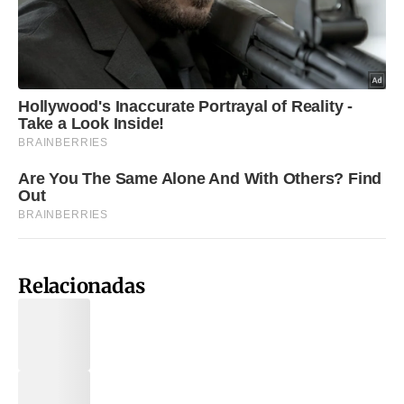
Relacionadas