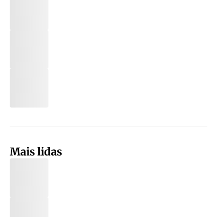
Mais lidas