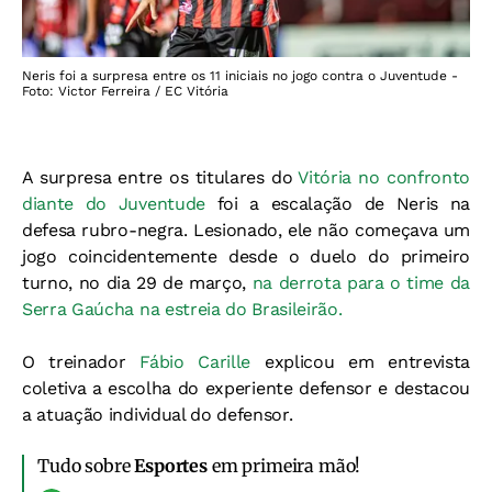
Neris foi a surpresa entre os 11 iniciais no jogo contra o Juventude -
Foto: Victor Ferreira / EC Vitória
A surpresa entre os titulares do
Vitória no confronto
diante do Juventude
foi a escalação de Neris na
defesa rubro-negra. Lesionado, ele não começava um
jogo coincidentemente desde o duelo do primeiro
turno, no dia 29 de março,
na derrota para o time da
Serra Gaúcha na estreia do Brasileirão.
O treinador
Fábio Carille
explicou em entrevista
coletiva a escolha do experiente defensor e destacou
a atuação individual do defensor.
Tudo sobre
Esportes
em primeira mão!