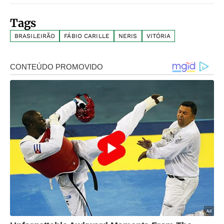
Tags
BRASILEIRÃO
FÁBIO CARILLE
NERIS
VITÓRIA