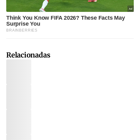
Relacionadas