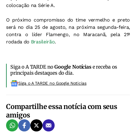
colocação na Série A.
O próximo compromisso do time vermelho e preto
será no dia 25 de agosto, na próxima segunda-feira,
contra o líder Flamengo, no Maracanã, pela 21ª
rodada do
Brasileirão
.
Siga o A TARDE no
Google Notícias
e receba os
principais destaques do dia.
Siga o A TARDE no Google Noticias
Compartilhe essa notícia com seus
amigos