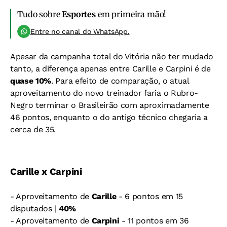
Tudo sobre
Esportes
em primeira mão!
Entre no canal do WhatsApp.
Apesar da campanha total do Vitória não ter mudado
tanto, a diferença apenas entre Carille e Carpini é de
quase 10%
. Para efeito de comparação, o atual
aproveitamento do novo treinador faria o Rubro-
Negro terminar o Brasileirão com aproximadamente
46 pontos, enquanto o do antigo técnico chegaria a
cerca de 35.
Carille x Carpini
- Aproveitamento de
Carille
- 6 pontos em 15
disputados |
40%
- Aproveitamento de
Carpini
- 11 pontos em 36