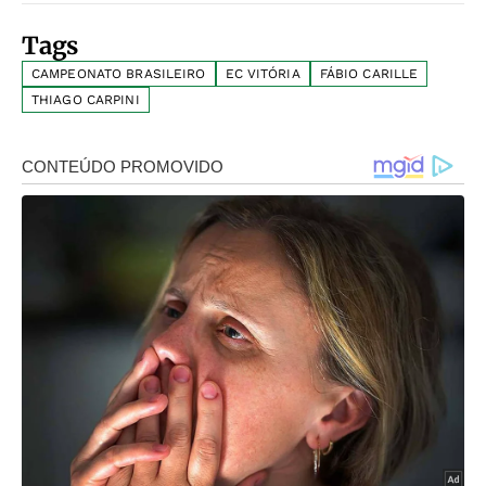
Tags
CAMPEONATO BRASILEIRO
EC VITÓRIA
FÁBIO CARILLE
THIAGO CARPINI