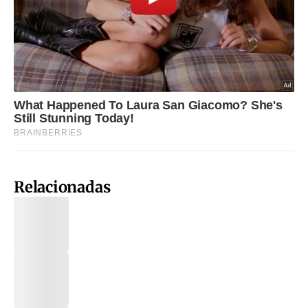
Relacionadas