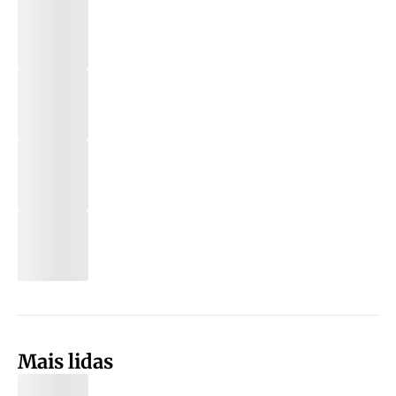
Mais lidas