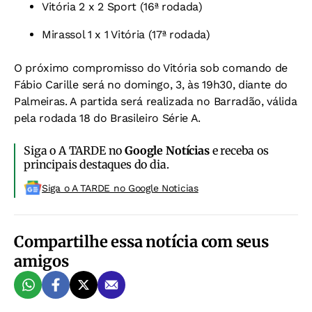
Vitória 2 x 2 Sport (16ª rodada)
Mirassol 1 x 1 Vitória (17ª rodada)
O próximo compromisso do Vitória sob comando de
Fábio Carille será no domingo, 3, às 19h30, diante do
Palmeiras. A partida será realizada no Barradão, válida
pela rodada 18 do Brasileiro Série A.
Siga o A TARDE no
Google Notícias
e receba os
principais destaques do dia.
Siga o A TARDE no Google Noticias
Compartilhe essa notícia com seus
amigos