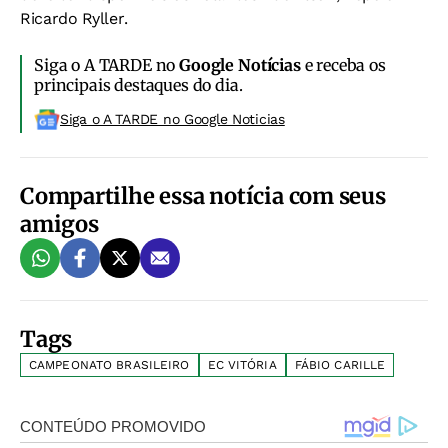
Ricardo Ryller.
Siga o A TARDE no
Google Notícias
e receba os
principais destaques do dia.
Siga o A TARDE no Google Noticias
Compartilhe essa notícia com seus
amigos
Tags
CAMPEONATO BRASILEIRO
EC VITÓRIA
FÁBIO CARILLE