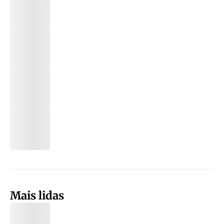
Mais lidas