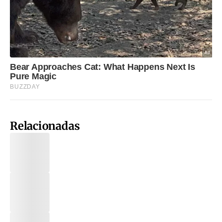
Relacionadas