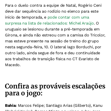
Para o duelo contra a equipe de Natal, Rogério Ceni
deve dar sequência ao rodízio no elenco para este
início de temporada, e
pode contar com uma
surpresa na lista de relacionados: Michel Araújo
. O
uruguaio se lesionou durante a pré-temporada em
Girona, e ainda não estreou com a camisa do Tricolor,
mas esteve presente na sessão de treino do grupo
nesta segunda-feira, 10. O lateral Iago Borduchi, por
outro lado, ainda segue de fora e deu continuidade
aos trabalhos de transição física no CT Evaristo de
Macedo.
Confira as prováveis escalações
para o jogo:
Bahia:
Marcos Felipe; Santiago Arias (Gilberto), Kanu