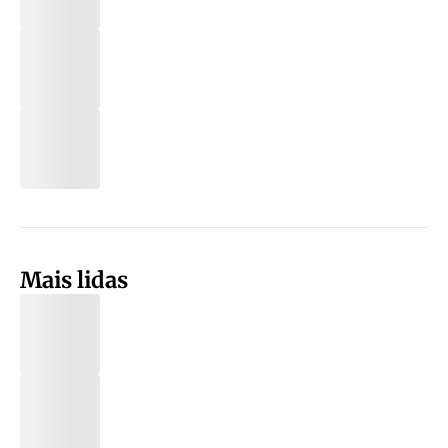
Mais lidas