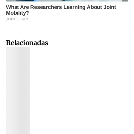
Relacionadas