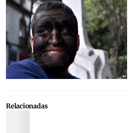
Relacionadas