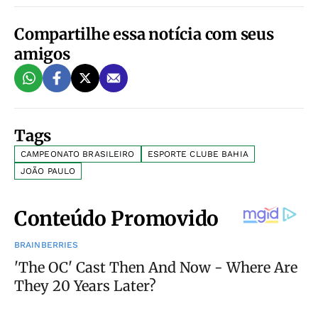
Compartilhe essa notícia com seus
amigos
Tags
CAMPEONATO BRASILEIRO
ESPORTE CLUBE BAHIA
JOÃO PAULO