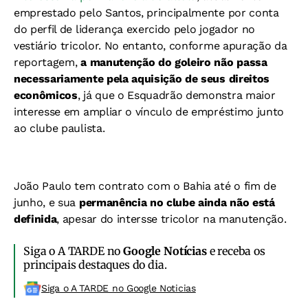
emprestado pelo Santos, principalmente por conta
do perfil de liderança exercido pelo jogador no
vestiário tricolor. No entanto, conforme apuração da
reportagem,
a manutenção do goleiro não passa
necessariamente pela aquisição de seus direitos
econômicos
, já que o Esquadrão demonstra maior
interesse em ampliar o vínculo de empréstimo junto
ao clube paulista.
João Paulo tem contrato com o Bahia até o fim de
junho, e sua
permanência no clube ainda não está
definida
, apesar do intersse tricolor na manutenção.
Siga o A TARDE no
Google Notícias
e receba os
principais destaques do dia.
Siga o A TARDE no Google Noticias