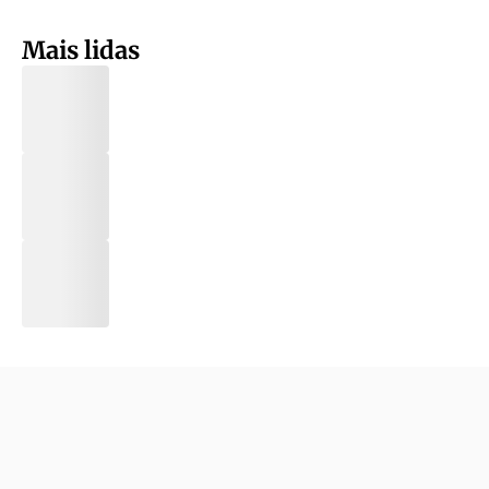
Mais lidas