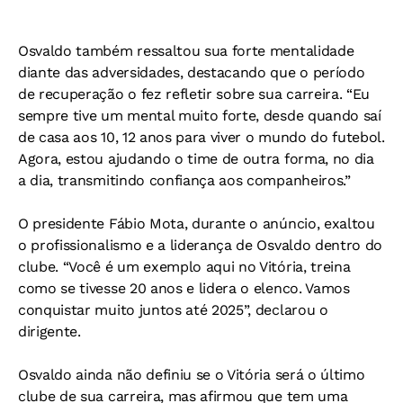
Osvaldo também ressaltou sua forte mentalidade
diante das adversidades, destacando que o período
de recuperação o fez refletir sobre sua carreira. “Eu
sempre tive um mental muito forte, desde quando saí
de casa aos 10, 12 anos para viver o mundo do futebol.
Agora, estou ajudando o time de outra forma, no dia
a dia, transmitindo confiança aos companheiros.”
O presidente Fábio Mota, durante o anúncio, exaltou
o profissionalismo e a liderança de Osvaldo dentro do
clube. “Você é um exemplo aqui no Vitória, treina
como se tivesse 20 anos e lidera o elenco. Vamos
conquistar muito juntos até 2025”, declarou o
dirigente.
Osvaldo ainda não definiu se o Vitória será o último
clube de sua carreira, mas afirmou que tem uma