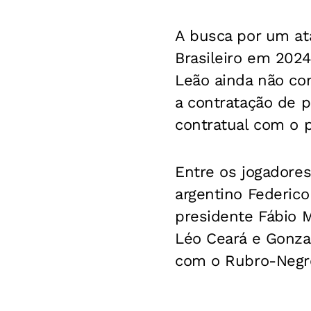
A busca por um at
Brasileiro em 2024,
Leão ainda não co
a contratação de 
contratual com o p
Entre os jogadores
argentino Federico
presidente Fábio M
Léo Ceará e Gonza
com o Rubro-Negr