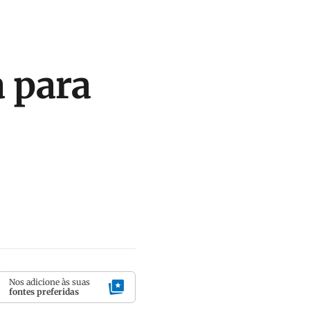
a para
Nos adicione às suas
fontes preferidas