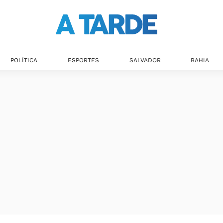
POLÍTICA
ESPORTES
SALVADOR
BAHIA