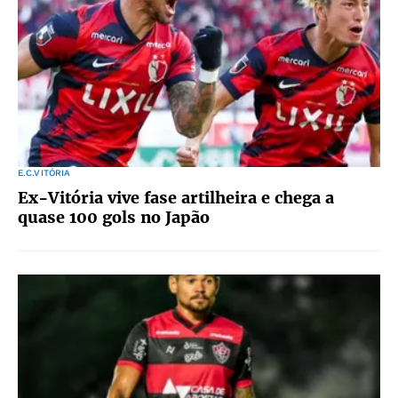
E.C.VITÓRIA
Ex-Vitória vive fase artilheira e chega a
quase 100 gols no Japão