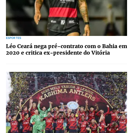
ESPORTES
Léo Ceará nega pré-contrato com o Bahia em
2020 e critica ex-presidente do Vitória