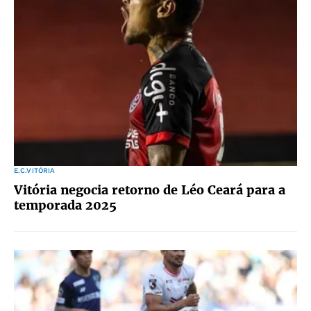
E.C.VITÓRIA
Vitória negocia retorno de Léo Ceará para a
temporada 2025