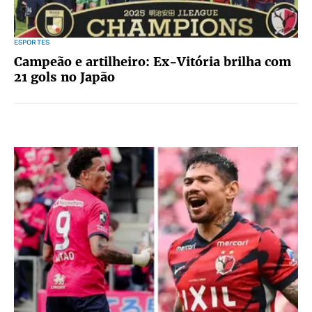
ESPORTES
Campeão e artilheiro: Ex-Vitória brilha com
21 gols no Japão