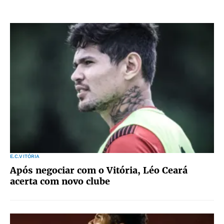
E.C.VITÓRIA
Após negociar com o Vitória, Léo Ceará
acerta com novo clube