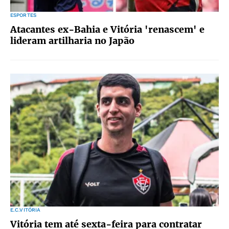
ESPORTES
Atacantes ex-Bahia e Vitória 'renascem' e
lideram artilharia no Japão
E.C.VITÓRIA
Vitória tem até sexta-feira para contratar