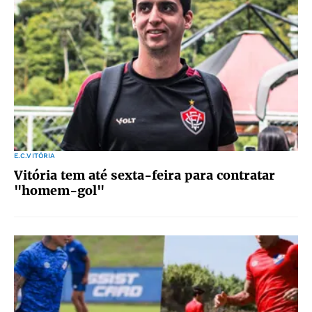
E.C.VITÓRIA
Vitória tem até sexta-feira para contratar
"homem-gol"