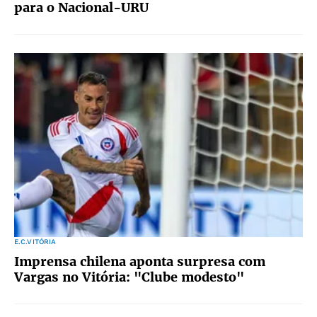
para o Nacional-URU
E.C.VITÓRIA
Imprensa chilena aponta surpresa com
Vargas no Vitória: "Clube modesto"