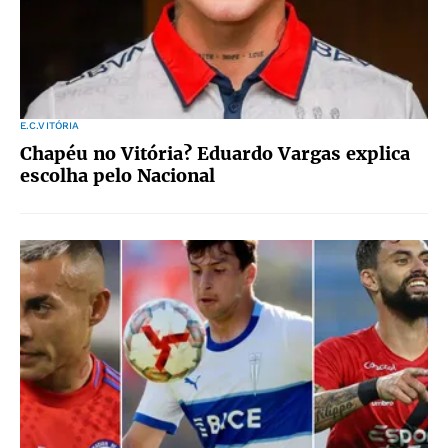
E.C.VITÓRIA
Chapéu no Vitória? Eduardo Vargas explica
escolha pelo Nacional