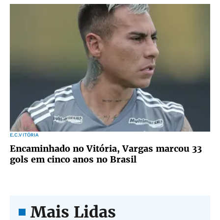
E.C.VITÓRIA
Encaminhado no Vitória, Vargas marcou 33
gols em cinco anos no Brasil
Mais Lidas