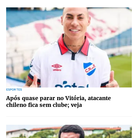
ESPORTES
Após quase parar no Vitória, atacante
chileno fica sem clube; veja