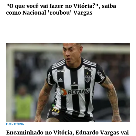
"O que você vai fazer no Vitória?", saiba
como Nacional 'roubou' Vargas
E.C.VITÓRIA
Encaminhado no Vitória, Eduardo Vargas vai