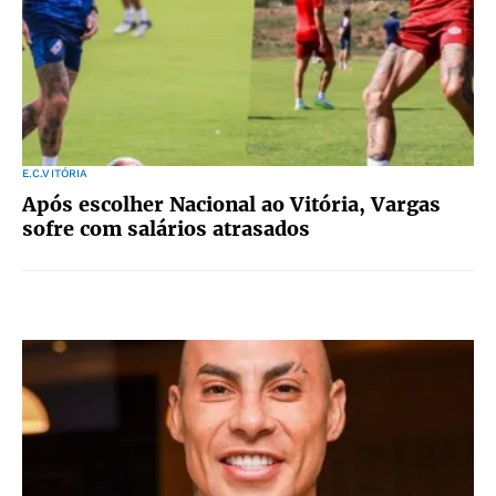
E.C.VITÓRIA
Após escolher Nacional ao Vitória, Vargas
sofre com salários atrasados