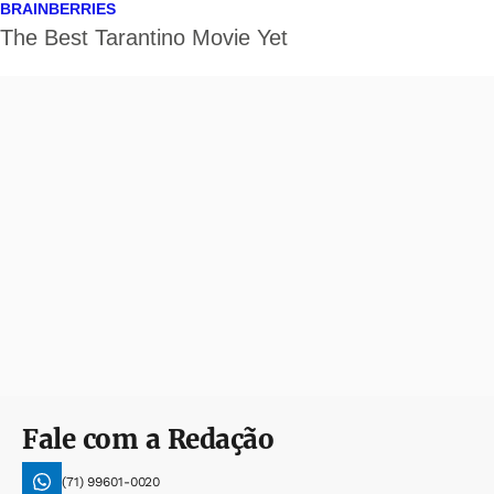
Fale com a Redação
(71) 99601-0020