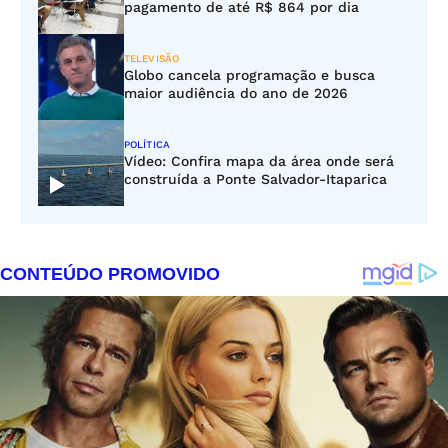
pagamento de até R$ 864 por dia
TELEVISÃO
Globo cancela programação e busca
maior audiência do ano de 2026
POLÍTICA
Vídeo: Confira mapa da área onde será
construída a Ponte Salvador-Itaparica