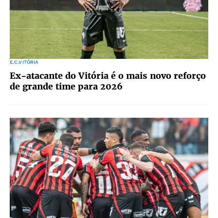
E.C.VITÓRIA
Ex-atacante do Vitória é o mais novo reforço
de grande time para 2026