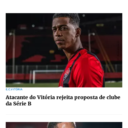
E.C.VITÓRIA
Atacante do Vitória rejeita proposta de clube
da Série B