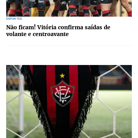
ESPORTES
Não ficam! Vitória confirma saídas de
volante e centroavante