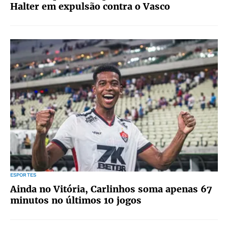
Halter em expulsão contra o Vasco
ESPORTES
Ainda no Vitória, Carlinhos soma apenas 67
minutos no últimos 10 jogos