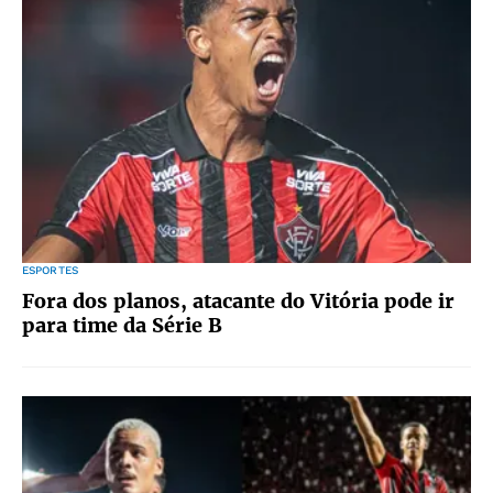
ESPORTES
Fora dos planos, atacante do Vitória pode ir
para time da Série B