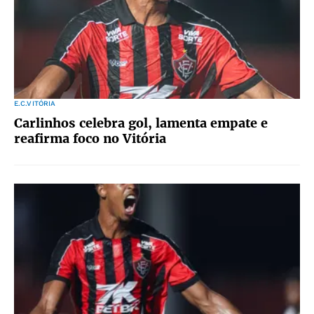
E.C.VITÓRIA
Carlinhos celebra gol, lamenta empate e
reafirma foco no Vitória