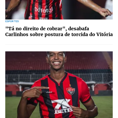
ESPORTES
"Tá no direito de cobrar", desabafa
Carlinhos sobre postura de torcida do Vitória