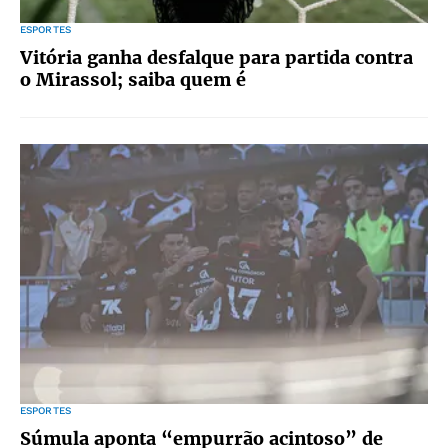
ESPORTES
Vitória ganha desfalque para partida contra
o Mirassol; saiba quem é
ESPORTES
Súmula aponta “empurrão acintoso” de