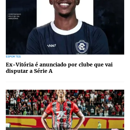
ESPORTES
Ex-Vitória é anunciado por clube que vai
disputar a Série A