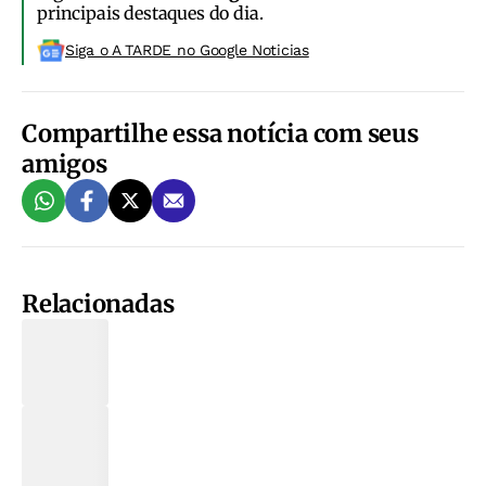
principais destaques do dia.
Siga o A TARDE no Google Noticias
Compartilhe essa notícia com seus
amigos
Relacionadas