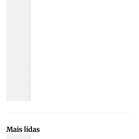
Mais lidas