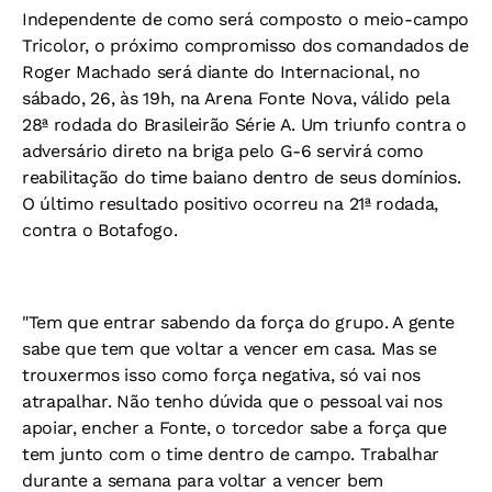
Independente de como será composto o meio-campo
Tricolor, o próximo compromisso dos comandados de
Roger Machado será diante do Internacional, no
sábado, 26, às 19h, na Arena Fonte Nova, válido pela
28ª rodada do Brasileirão Série A. Um triunfo contra o
adversário direto na briga pelo G-6 servirá como
reabilitação do time baiano dentro de seus domínios.
O último resultado positivo ocorreu na 21ª rodada,
contra o Botafogo.
"Tem que entrar sabendo da força do grupo. A gente
sabe que tem que voltar a vencer em casa. Mas se
trouxermos isso como força negativa, só vai nos
atrapalhar. Não tenho dúvida que o pessoal vai nos
apoiar, encher a Fonte, o torcedor sabe a força que
tem junto com o time dentro de campo. Trabalhar
durante a semana para voltar a vencer bem