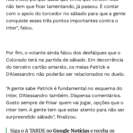
não tem que ficar lamentando, já passou. É contar
com o apoio do torcedor no sábado para que a gente
conquiste esses três pontos importantes contra o
Inter", falou.
Por fim, o volante ainda falou dos desfalques que o
Colorado terá na partida de sábado. Em decorrência
do terceiro cartão amarelo, os meias Patrick e
D'Alessandro não poderão ser relacionados no duelo.
"A gente sabe Patrick é fundamental no esquema do
Inter, D’Alessandro também. Dispensa comentários.
Gosto sempre de frisar quem vai jogar, opções que o
Inter tem. A gente tem que estar atento para não ser
surpreendido sábado", finalizou.
Siga o A TARDE no
Google Notícias
e receba os