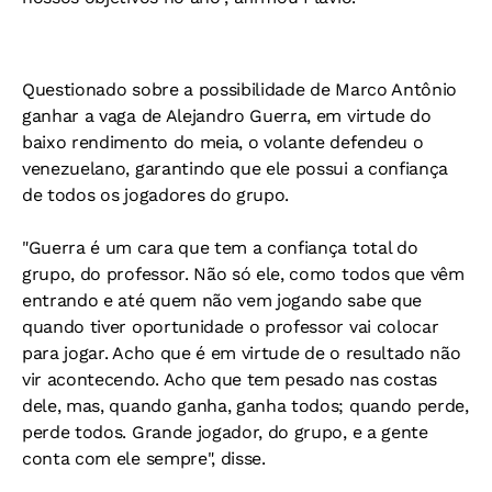
Questionado sobre a possibilidade de Marco Antônio
ganhar a vaga de Alejandro Guerra, em virtude do
baixo rendimento do meia, o volante defendeu o
venezuelano, garantindo que ele possui a confiança
de todos os jogadores do grupo.
"Guerra é um cara que tem a confiança total do
grupo, do professor. Não só ele, como todos que vêm
entrando e até quem não vem jogando sabe que
quando tiver oportunidade o professor vai colocar
para jogar. Acho que é em virtude de o resultado não
vir acontecendo. Acho que tem pesado nas costas
dele, mas, quando ganha, ganha todos; quando perde,
perde todos. Grande jogador, do grupo, e a gente
conta com ele sempre", disse.