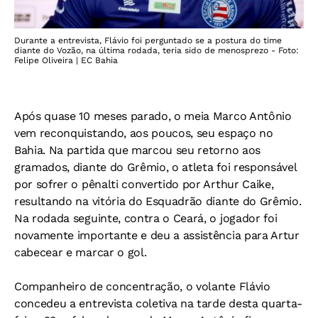
Durante a entrevista, Flávio foi perguntado se a postura do time
diante do Vozão, na última rodada, teria sido de menosprezo - Foto:
Felipe Oliveira | EC Bahia
Após quase 10 meses parado, o meia Marco Antônio
vem reconquistando, aos poucos, seu espaço no
Bahia. Na partida que marcou seu retorno aos
gramados, diante do Grêmio, o atleta foi responsável
por sofrer o pênalti convertido por Arthur Caike,
resultando na vitória do Esquadrão diante do Grêmio.
Na rodada seguinte, contra o Ceará, o jogador foi
novamente importante e deu a assistência para Artur
cabecear e marcar o gol.
Companheiro de concentração, o volante Flávio
concedeu a entrevista coletiva na tarde desta quarta-