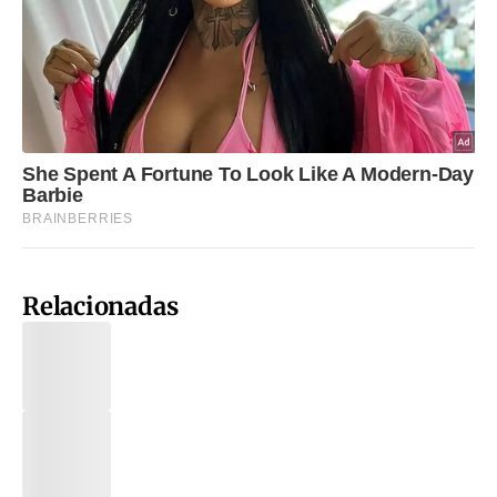
Relacionadas