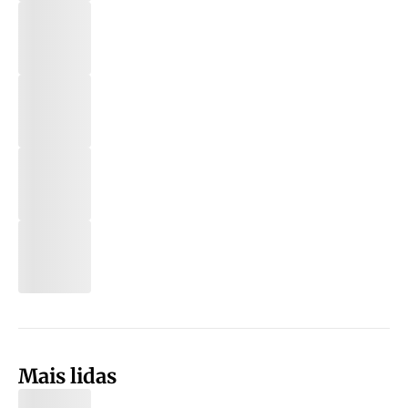
Mais lidas