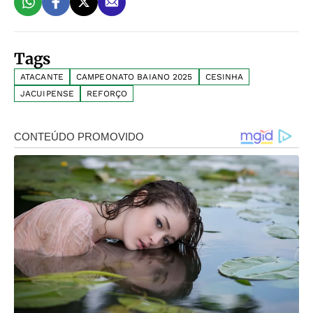
Tags
ATACANTE
CAMPEONATO BAIANO 2025
CESINHA
JACUIPENSE
REFORÇO