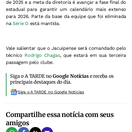
de 2025 e a meta da diretoria é avançar a fase final do
estadual para garantir um calendário mais extenso
para 2026. Parte da base da equipe que foi eliminada
na
Série D
está mantida.
Vale salientar que o Jacuipense será comandado pelo
técnico
Rodrigo Chagas
, que estará em sua terceira
passagem pelo clube.
Siga o A TARDE no
Google Notícias
e receba os
principais destaques do dia.
Siga o A TARDE no Google Noticias
Compartilhe essa notícia com seus
amigos