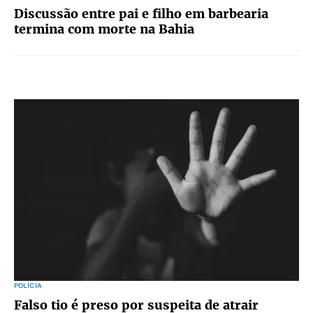
Discussão entre pai e filho em barbearia
termina com morte na Bahia
POLÍCIA
Falso tio é preso por suspeita de atrair