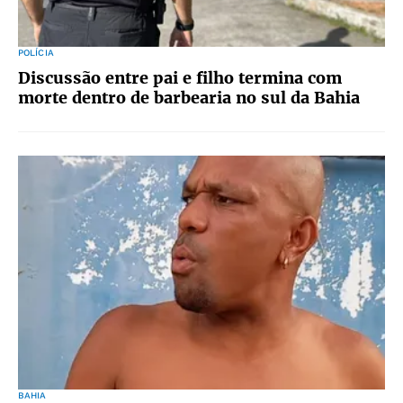
POLÍCIA
Discussão entre pai e filho termina com
morte dentro de barbearia no sul da Bahia
BAHIA