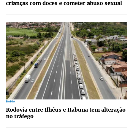
crianças com doces e cometer abuso sexual
BAHIA
Rodovia entre Ilhéus e Itabuna tem alteração
no tráfego