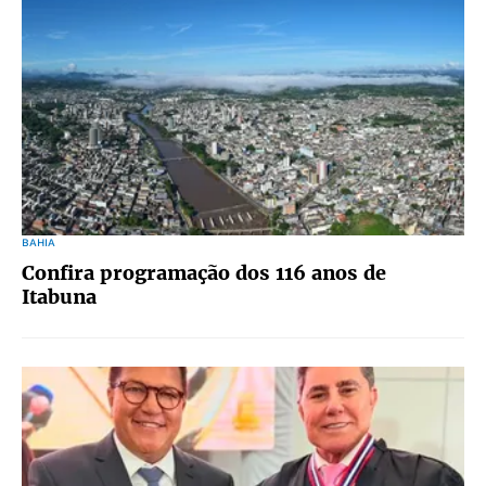
BAHIA
Confira programação dos 116 anos de
Itabuna