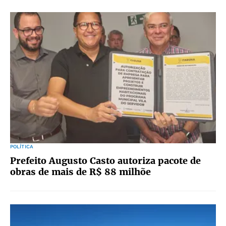
POLÍTICA
Prefeito Augusto Casto autoriza pacote de
obras de mais de R$ 88 milhõe