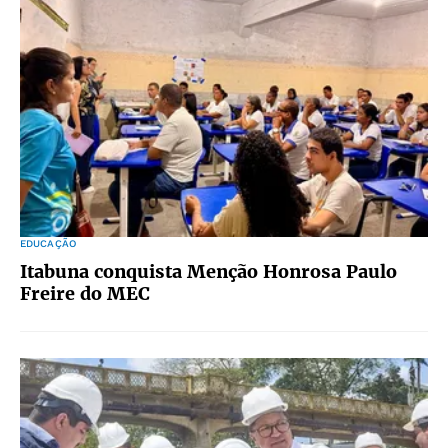
EDUCAÇÃO
Itabuna conquista Menção Honrosa Paulo
Freire do MEC