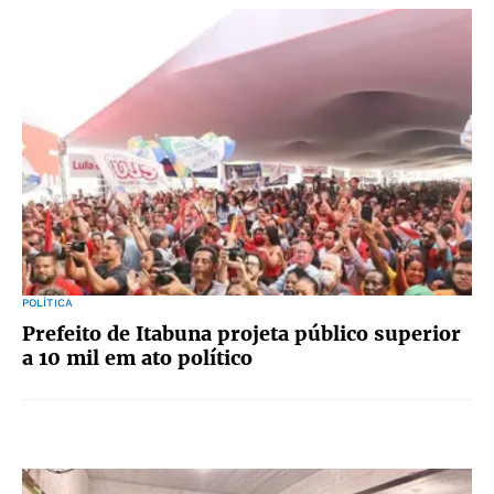
POLÍTICA
Prefeito de Itabuna projeta público superior
a 10 mil em ato político