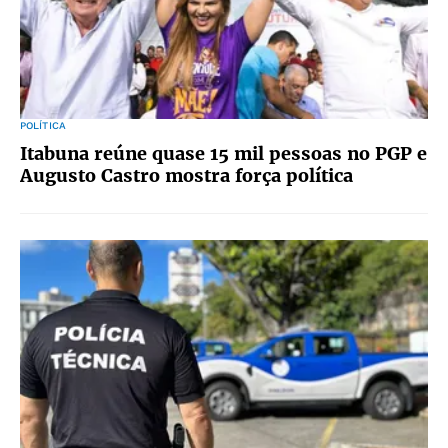
POLÍTICA
Itabuna reúne quase 15 mil pessoas no PGP e
Augusto Castro mostra força política