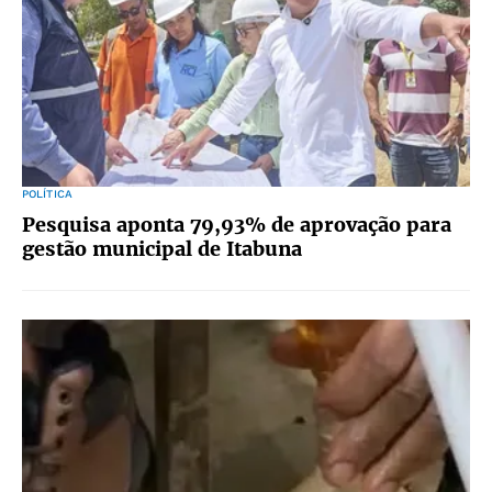
POLÍTICA
Pesquisa aponta 79,93% de aprovação para
gestão municipal de Itabuna