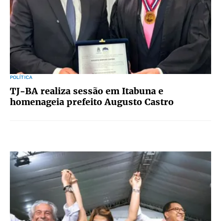
POLÍTICA
TJ-BA realiza sessão em Itabuna e
homenageia prefeito Augusto Castro