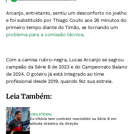
Arcanjo, entretanto, sentiu um desconforto no joelho
e foi substituído por Thiago Couto aos 26 minutos do
primeiro tempo diante do Timão, se tornando um
problema para a comissão técnica
.
Com a camisa rubro-negra, Lucas Arcanjo se sagrou
campeão da Série B de 2023 e do Campeonato Baiano
de 2024. O goleiro já está integrado ao time
profissional desde 2019, quando fez sua estreia.
Leia Também:
UNILATERAL
Ex-Vitória tem contrato rescindido na Série B em
atitude drástica da direção