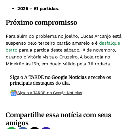
2025 – 51 partidas
.
Próximo compromisso
Para além do problema no joelho, Lucas Arcanjo está
suspenso pelo terceiro cartão amarelo e é
desfalque
certo
para a partida deste sábado, 1º de novembro,
quando o Vitória visita o Cruzeiro. A bola rola no
Mineirão às 16h, em duelo válido pela 31ª rodada.
Siga o A TARDE no
Google Notícias
e receba os
principais destaques do dia.
Siga o A TARDE no Google Noticias
Compartilhe essa notícia com seus
amigos