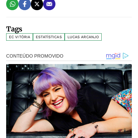
Tags
EC VITÓRIA
ESTATÍSTICAS
LUCAS ARCANJO