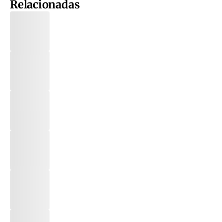
Relacionadas