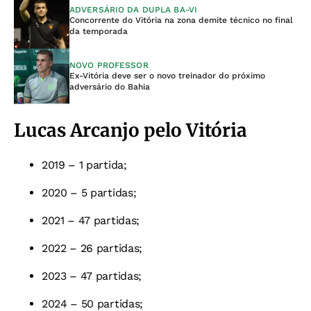
ADVERSÁRIO DA DUPLA BA-VI
Concorrente do Vitória na zona demite técnico no final
da temporada
NOVO PROFESSOR
Ex-Vitória deve ser o novo treinador do próximo
adversário do Bahia
Lucas Arcanjo pelo Vitória
2019 – 1 partida;
2020 – 5 partidas;
2021 – 47 partidas;
2022 – 26 partidas;
2023 – 47 partidas;
2024 – 50 partidas;