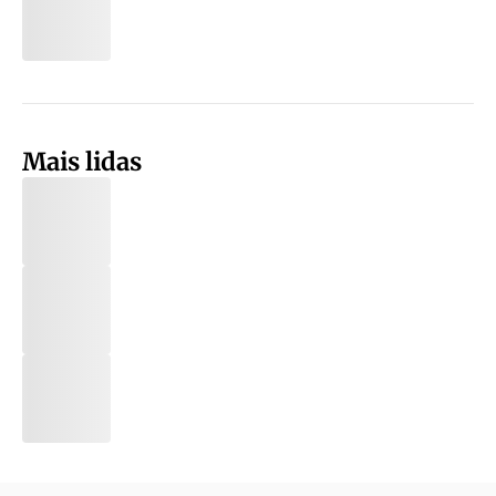
Mais lidas