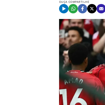
OUÇA
COMPARTILHE