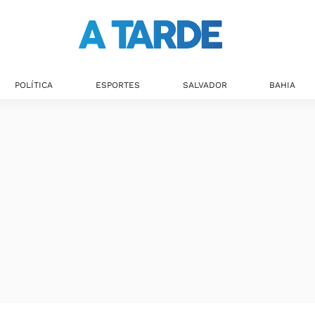
POLÍTICA
ESPORTES
SALVADOR
BAHIA