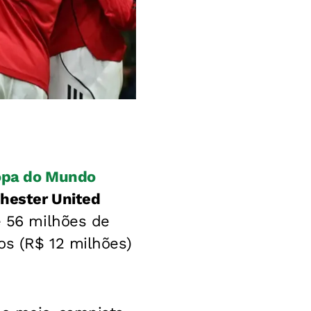
pa do Mundo
hester United
e 56 milhões de
os (R$ 12 milhões)