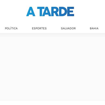
POLÍTICA
ESPORTES
SALVADOR
BAHIA