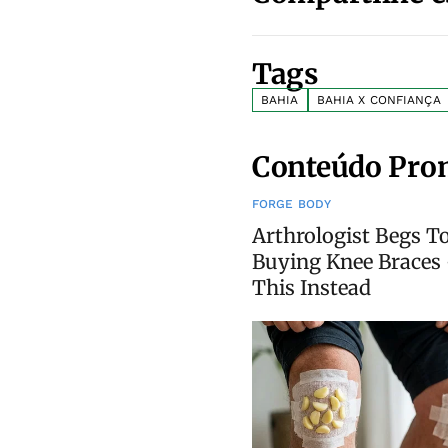
Tags
BAHIA
BAHIA X CONFIANÇA