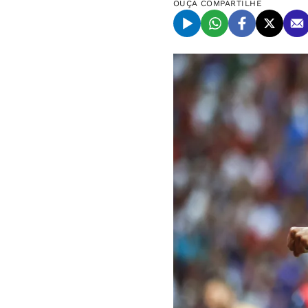
OUÇA
COMPARTILHE