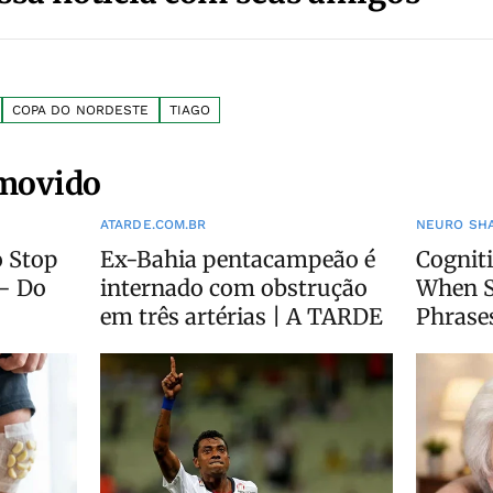
COPA DO NORDESTE
TIAGO