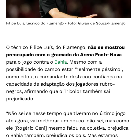
Filipe Luis, técnico do Flamengo - Foto: Gilvan de Souza/Flamengo
O técnico Filipe Luís, do Flamengo,
não se mostrou
preocupado com o gramado da Arena Fonte Nova
para o jogo contra o
Bahia
. Mesmo com a
possibilidade do campo estar "realmente péssimo",
como citou, o comandante destacou confiança na
capacidade de adaptação dos jogadores rubro-
negros, afirmando que o Tricolor também sai
prejudicado.
"Não sei se nesse tempo que tiveram no último jogo
até agora, vai melhorar um pouco, não sei, mas como
ele [Rogério Ceni] mesmo falou na coletiva, prejudica
o Bahia também, prejudica os dois. Mas estamos