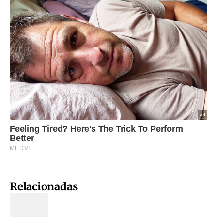
Relacionadas