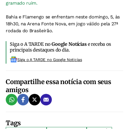
gramado ruim.
Bahia e Flamengo se enfrentam neste domingo, 5, às
18h30, na Arena Fonte Nova, em jogo válido pela 27ª
rodada do Brasileirão.
Siga o A TARDE no
Google Notícias
e receba os
principais destaques do dia.
Siga o A TARDE no Google Noticias
Compartilhe essa notícia com seus
amigos
Tags