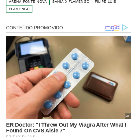
ARENA FONTE NOVA
BAHIA X FLAMENGO
FILIPE LUÍS
FLAMENGO