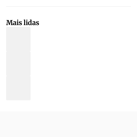
Mais lidas