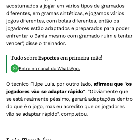
acostumados a jogar em vários tipos de gramados
diferentes, em gramas sintéticas, e jogamos vários
jogos diferentes, com bolas diferentes, então os
jogadores estão adaptados e preparados para poder
enfrentar o Bahia mesmo com gramado ruim e tentar
vencer", disse o treinador.
Tudo sobre
Esportes
em primeira mão!
Entre no canal do WhatsApp.
O técnico Filipe Luís, por outro lado,
afirmou que "os
jogadores vão se adaptar rápido"
.
"Obviamente que
se está realmente péssimo, gerará adaptações dentro
do que é o jogo, mas eu acredito que os jogadores
vão se adaptar rápido", completou.