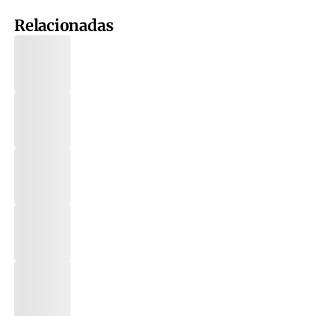
Relacionadas