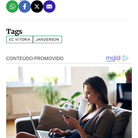
Tags
EC VITÓRIA
JANDERSON