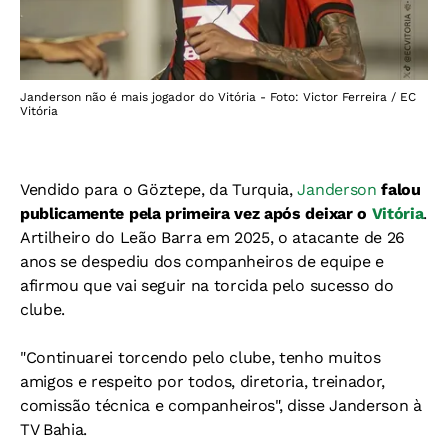
Janderson não é mais jogador do Vitória - Foto: Victor Ferreira / EC
Vitória
Vendido para o Göztepe, da Turquia,
Janderson
falou
publicamente pela primeira vez após deixar o
Vitória
.
Artilheiro do Leão Barra em 2025, o atacante de 26
anos se despediu dos companheiros de equipe e
afirmou que vai seguir na torcida pelo sucesso do
clube.
"Continuarei torcendo pelo clube, tenho muitos
amigos e respeito por todos, diretoria, treinador,
comissão técnica e companheiros", disse Janderson à
TV Bahia.