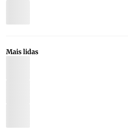
Mais lidas