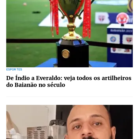
ESPORTES
De Índio a Everaldo: veja todos os artilheiros
do Baianão no século