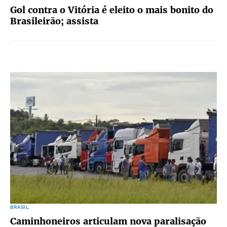
Gol contra o Vitória é eleito o mais bonito do
Brasileirão; assista
BRASIL
Caminhoneiros articulam nova paralisação