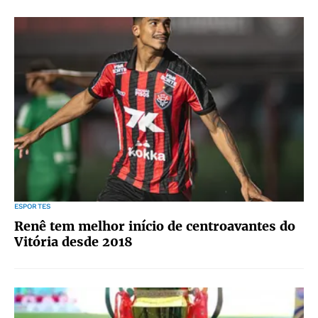
ESPORTES
Renê tem melhor início de centroavantes do
Vitória desde 2018