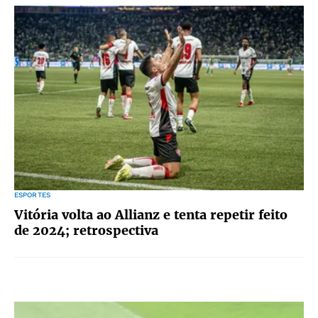
ESPORTES
Vitória volta ao Allianz e tenta repetir feito
de 2024; retrospectiva