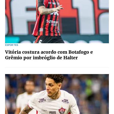
ESPORTES
Vitória costura acordo com Botafogo e
Grêmio por imbróglio de Halter