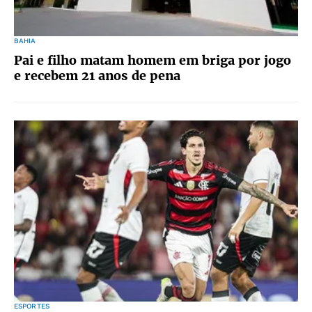
BAHIA
Pai e filho matam homem em briga por jogo
e recebem 21 anos de pena
ESPORTES