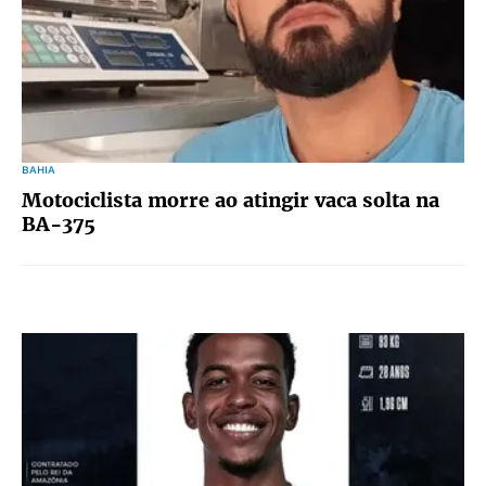
BAHIA
Motociclista morre ao atingir vaca solta na
BA-375