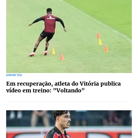
ESPORTES
Em recuperação, atleta do Vitória publica
vídeo em treino: "Voltando"