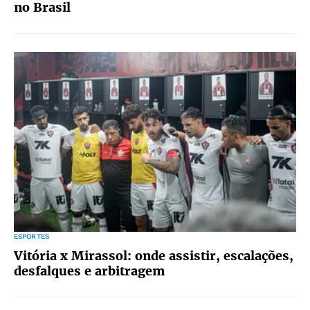
no Brasil
ESPORTES
Vitória x Mirassol: onde assistir, escalações,
desfalques e arbitragem