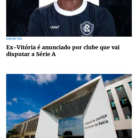
ESPORTES
Ex-Vitória é anunciado por clube que vai
disputar a Série A