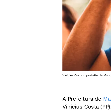
Vinicius Costa (, prefeito de Man
A Prefeitura de
Ma
Vinicius Costa (PP)