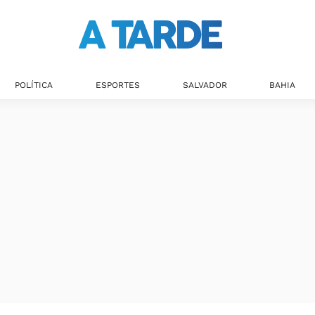
POLÍTICA
ESPORTES
SALVADOR
BAHIA