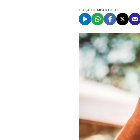
OUÇA
COMPARTILHE