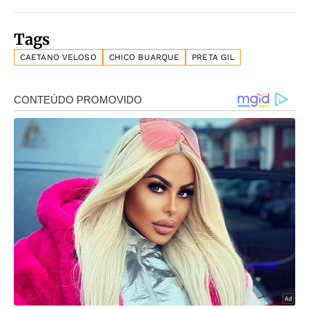
Tags
CAETANO VELOSO
CHICO BUARQUE
PRETA GIL