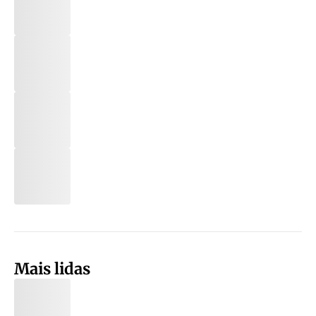
Mais lidas