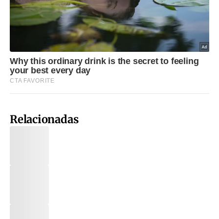
Relacionadas