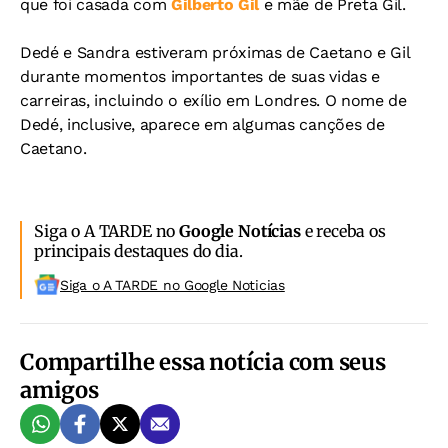
que foi casada com
Gilberto Gil
e mãe de Preta Gil.
Dedé e Sandra estiveram próximas de Caetano e Gil
durante momentos importantes de suas vidas e
carreiras, incluindo o exílio em Londres. O nome de
Dedé, inclusive, aparece em algumas canções de
Caetano.
Siga o A TARDE no
Google Notícias
e receba os
principais destaques do dia.
Siga o A TARDE no Google Noticias
Compartilhe essa notícia com seus
amigos