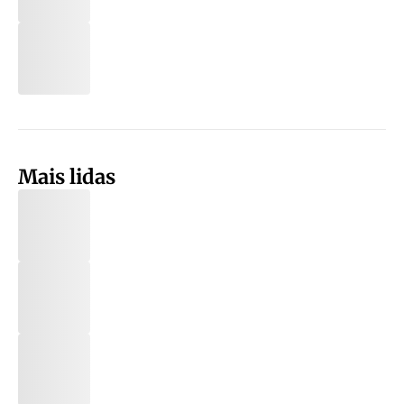
Mais lidas