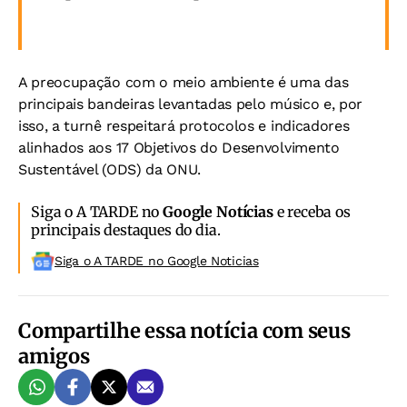
A preocupação com o meio ambiente é uma das
principais bandeiras levantadas pelo músico e, por
isso, a turnê respeitará protocolos e indicadores
alinhados aos 17 Objetivos do Desenvolvimento
Sustentável (ODS) da ONU.
Siga o A TARDE no
Google Notícias
e receba os
principais destaques do dia.
Siga o A TARDE no Google Noticias
Compartilhe essa notícia com seus
amigos