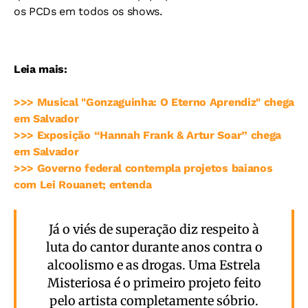
os PCDs em todos os shows.
Leia mais:
>>> Musical "Gonzaguinha: O Eterno Aprendiz" chega
em Salvador
>>> Exposição “Hannah Frank & Artur Soar” chega
em Salvador
>>> Governo federal contempla projetos baianos
com Lei Rouanet; entenda
Já o viés de superação diz respeito à
luta do cantor durante anos contra o
alcoolismo e as drogas. Uma Estrela
Misteriosa é o primeiro projeto feito
pelo artista completamente sóbrio.