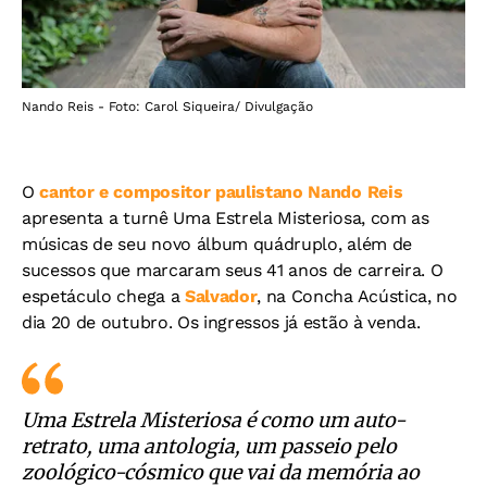
Nando Reis - Foto: Carol Siqueira/ Divulgação
O
cantor e compositor paulistano Nando Reis
apresenta a turnê Uma Estrela Misteriosa, com as
músicas de seu novo álbum quádruplo, além de
sucessos que marcaram seus 41 anos de carreira. O
espetáculo chega a
Salvador
, na Concha Acústica, no
dia 20 de outubro. Os ingressos já estão à venda.
Uma Estrela Misteriosa é como um auto-
retrato, uma antologia, um passeio pelo
zoológico-cósmico que vai da memória ao