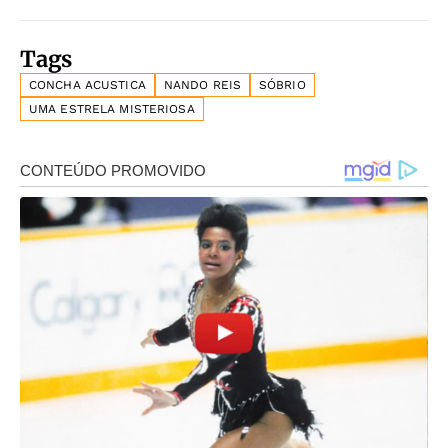
Tags
CONCHA ACUSTICA
NANDO REIS
SÓBRIO
UMA ESTRELA MISTERIOSA