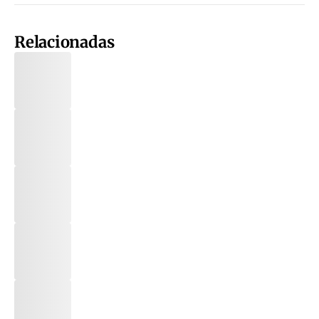
Relacionadas