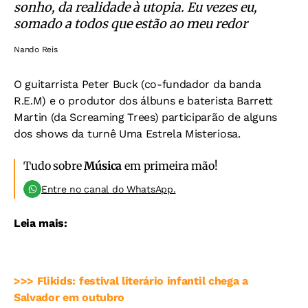
sonho, da realidade à utopia. Eu vezes eu,
somado a todos que estão ao meu redor
Nando Reis
O guitarrista Peter Buck (co-fundador da banda
R.E.M) e o produtor dos álbuns e baterista Barrett
Martin (da Screaming Trees) participarão de alguns
dos shows da turnê Uma Estrela Misteriosa.
Tudo sobre
Música
em primeira mão!
Entre no canal do WhatsApp.
Leia mais:
>>> Flikids: festival literário infantil chega a
Salvador em outubro