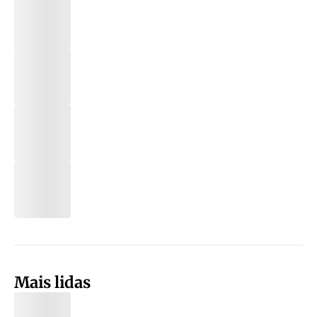
Mais lidas