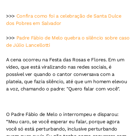
>>>
Confira como foi a celebração de Santa Dulce
dos Pobres em Salvador
>>>
Padre Fábio de Melo quebra o silêncio sobre caso
de Júlio Lancellotti
A cena ocorreu na Festa das Rosas e Flores. Em um
vídeo, que está viralizando nas redes sociais, é
possível ver quando o cantor conversava com a
plateia, que fazia silêncio, até que um homem elevou
a voz, chamando o padre: "Quero falar com você".
O Padre Fábio de Melo o interrompeu e disparou:
“Meu caro, se você esperar eu falar, porque agora
você só está perturbando, inclusive perturbando