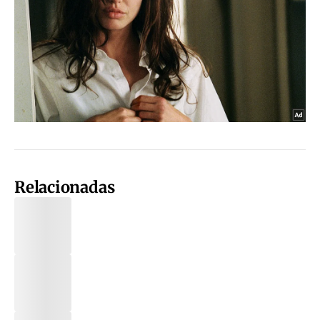
Relacionadas