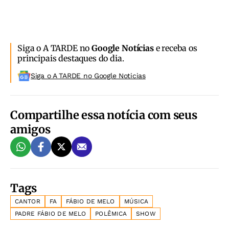
Siga o A TARDE no
Google Notícias
e receba os
principais destaques do dia.
Siga o A TARDE no Google Noticias
Compartilhe essa notícia com seus
amigos
Tags
CANTOR
FA
FÁBIO DE MELO
MÚSICA
PADRE FÁBIO DE MELO
POLÊMICA
SHOW