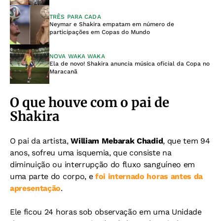
TRÊS PARA CADA
Neymar e Shakira empatam em número de
participações em Copas do Mundo
NOVA WAKA WAKA
Ela de novo! Shakira anuncia música oficial da Copa no
Maracanã
O que houve com o pai de
Shakira
O pai da artista,
William Mebarak Chadid
, que tem 94
anos, sofreu uma isquemia, que consiste na
diminuição ou interrupção do fluxo sanguíneo em
uma parte do corpo, e
foi internado horas antes da
apresentação
.
Ele ficou 24 horas sob observação em uma Unidade