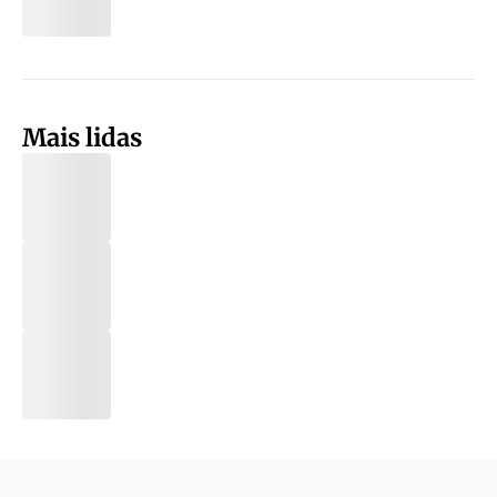
Mais lidas