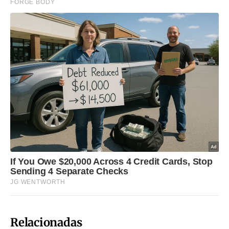
Relacionadas