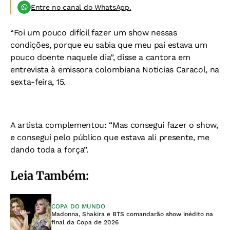
Entre no canal do WhatsApp.
“Foi um pouco difícil fazer um show nessas
condições, porque eu sabia que meu pai estava um
pouco doente naquele dia”, disse a cantora em
entrevista à emissora colombiana Noticias Caracol, na
sexta-feira, 15.
A artista complementou: “Mas consegui fazer o show,
e consegui pelo público que estava ali presente, me
dando toda a força”.
Leia Também:
COPA DO MUNDO
Madonna, Shakira e BTS comandarão show inédito na
final da Copa de 2026