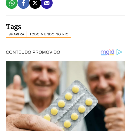
Tags
SHAKIRA
TODO MUNDO NO RIO