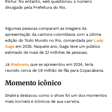
Riotur. No entanto, web questionou o número
divulgado pela Prefeitura do Rio.
Algumas pessoas comparam as imagens da
apresentação da cantora colombiana com a última
edição do Todo Mundo no Rio, comandada por
Lady
Gaga
em 2025.
Naquele ano, Gaga teve um público
estimado de mais de 2,1 milhões de pessoas.
Já
Madonna
, que se apresentou em 2024, teria
reunido cerca de 1,9 milhão de fãs para Copacabana.
Momento icônico
Shakira destacou como o show foi um dos momentos
mais incríveis e icônicos de sua carreira.