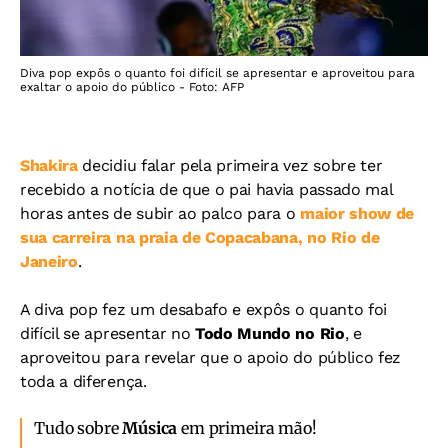
Diva pop expôs o quanto foi difícil se apresentar e aproveitou para
exaltar o apoio do público - Foto: AFP
Shakira
decidiu falar pela primeira vez sobre ter
recebido a notícia de que o pai havia passado mal
horas antes de subir ao palco para o
maior show de
sua carreira na praia de Copacabana, no Rio de
Janeiro
.
A diva pop fez um desabafo e expôs o quanto foi
difícil se apresentar no
Todo Mundo no Rio
, e
aproveitou para revelar que o apoio do público fez
toda a diferença.
Tudo sobre
Música
em primeira mão!