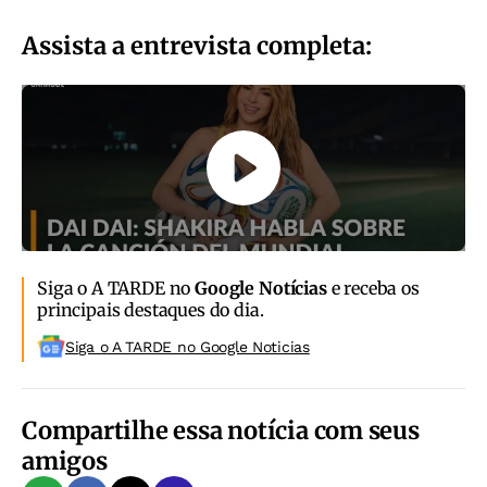
Assista a entrevista completa:
Siga o A TARDE no
Google Notícias
e receba os
principais destaques do dia.
Siga o A TARDE no Google Noticias
Compartilhe essa notícia com seus
amigos