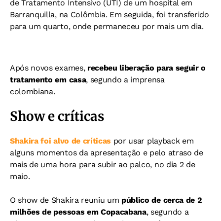
de Tratamento Intensivo (UTI) de um hospital em
Barranquilla, na Colômbia. Em seguida, foi transferido
para um quarto, onde permaneceu por mais um dia.
Após novos exames,
recebeu liberação para seguir o
tratamento em casa
, segundo a imprensa
colombiana.
Show e críticas
Shakira foi alvo de críticas
por usar playback em
alguns momentos da apresentação e pelo atraso de
mais de uma hora para subir ao palco, no dia 2 de
maio.
O show de Shakira reuniu um
público de cerca de 2
milhões de pessoas em Copacabana
, segundo a