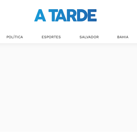
Últimas notícias
POLÍTICA
ESPORTES
SALVADOR
BAHIA