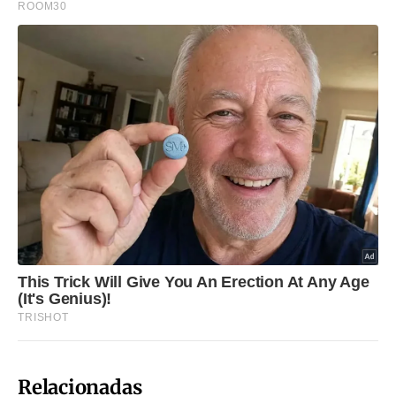
Relacionadas