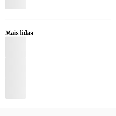
Mais lidas