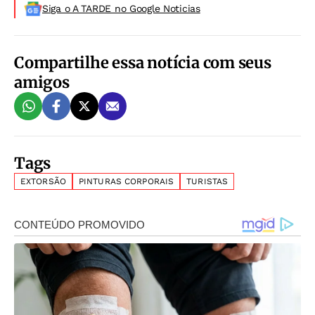
Siga o A TARDE no Google Noticias
Compartilhe essa notícia com seus
amigos
Tags
EXTORSÃO
PINTURAS CORPORAIS
TURISTAS