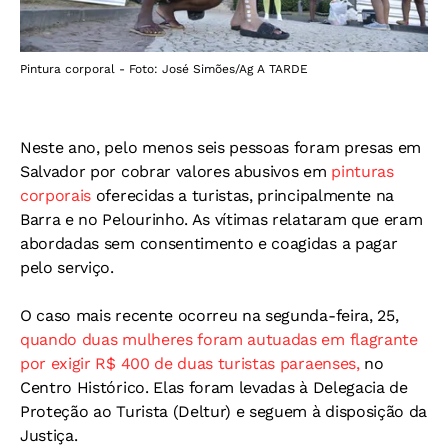
Pintura corporal - Foto: José Simões/Ag A TARDE
Neste ano, pelo menos seis pessoas foram presas em
Salvador por cobrar valores abusivos em
pinturas
corporais
oferecidas a turistas, principalmente na
Barra e no Pelourinho. As vítimas relataram que eram
abordadas sem consentimento e coagidas a pagar
pelo serviço.
O caso mais recente ocorreu na segunda-feira, 25,
quando duas mulheres foram autuadas em flagrante
por exigir R$ 400 de duas turistas paraenses,
no
Centro Histórico. Elas foram levadas à Delegacia de
Proteção ao Turista (Deltur) e seguem à disposição da
Justiça.