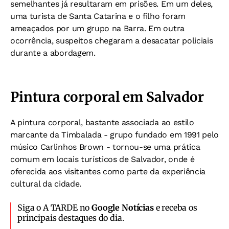
semelhantes já resultaram em prisões. Em um deles,
uma turista de Santa Catarina e o filho foram
ameaçados por um grupo na Barra. Em outra
ocorrência, suspeitos chegaram a desacatar policiais
durante a abordagem.
Pintura corporal em Salvador
A pintura corporal, bastante associada ao estilo
marcante da Timbalada - grupo fundado em 1991 pelo
músico Carlinhos Brown - tornou-se uma prática
comum em locais turísticos de Salvador, onde é
oferecida aos visitantes como parte da experiência
cultural da cidade.
Siga o A TARDE no
Google Notícias
e receba os
principais destaques do dia.