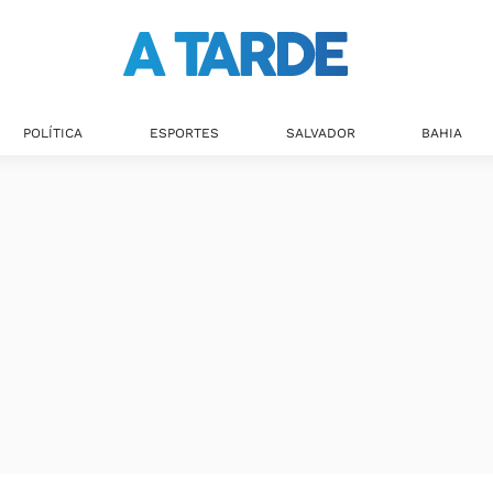
POLÍTICA
ESPORTES
SALVADOR
BAHIA