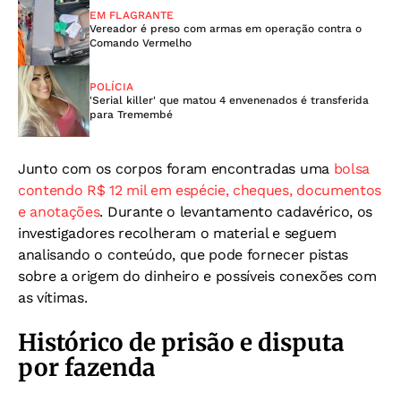
EM FLAGRANTE
Vereador é preso com armas em operação contra o
Comando Vermelho
POLÍCIA
'Serial killer' que matou 4 envenenados é transferida
para Tremembé
Junto com os corpos foram encontradas uma
bolsa
contendo R$ 12 mil em espécie, cheques, documentos
e anotações
. Durante o levantamento cadavérico, os
investigadores recolheram o material e seguem
analisando o conteúdo, que pode fornecer pistas
sobre a origem do dinheiro e possíveis conexões com
as vítimas.
Histórico de prisão e disputa
por fazenda