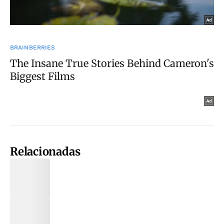
Relacionadas