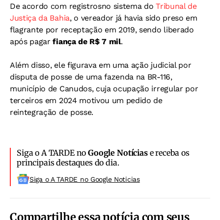
De acordo com registrosno sistema do
Tribunal de
Justiça da Bahia
, o vereador já havia sido preso em
flagrante por receptação em 2019, sendo liberado
após pagar
fiança de R$ 7 mil
.
Além disso, ele figurava em uma ação judicial por
disputa de posse de uma fazenda na BR-116,
município de Canudos, cuja ocupação irregular por
terceiros em 2024 motivou um pedido de
reintegração de posse.
Siga o A TARDE no
Google Notícias
e receba os
principais destaques do dia.
Siga o A TARDE no Google Noticias
Compartilhe essa notícia com seus