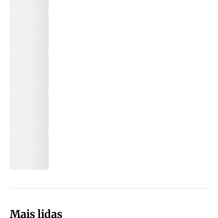
Mais lidas