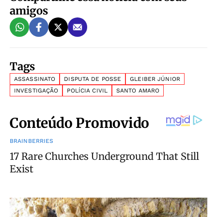
amigos
Tags
ASSASSINATO
DISPUTA DE POSSE
GLEIBER JÚNIOR
INVESTIGAÇÃO
POLÍCIA CIVIL
SANTO AMARO