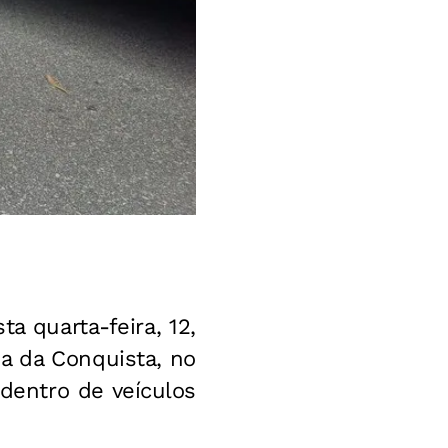
a quarta-feira, 12,
ia da Conquista, no
dentro de veículos