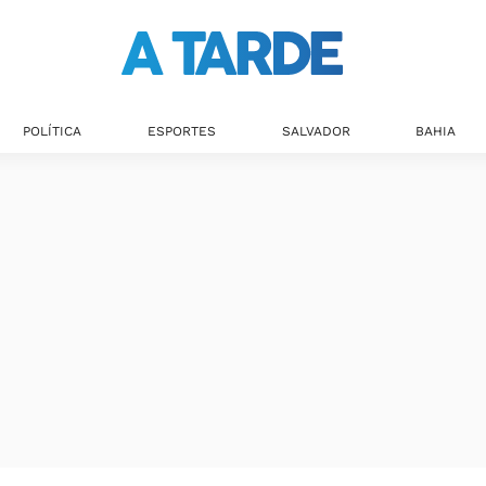
POLÍTICA
ESPORTES
SALVADOR
BAHIA