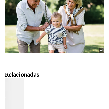
Relacionadas