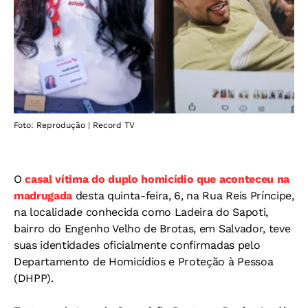
Foto: Reprodução | Record TV
O
casal vítima do duplo homicídio que aconteceu na
madrugada
desta quinta-feira, 6, na Rua Reis Príncipe,
na localidade conhecida como Ladeira do Sapoti,
bairro do Engenho Velho de Brotas, em Salvador, teve
suas identidades oficialmente confirmadas pelo
Departamento de Homicídios e Proteção à Pessoa
(DHPP).