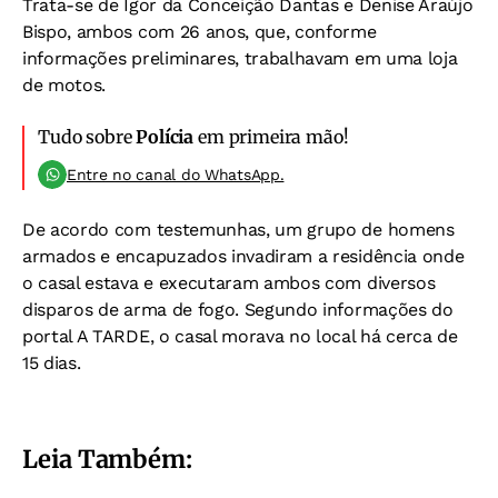
Trata-se de Igor da Conceição Dantas e Denise Araújo
Bispo, ambos com 26 anos, que, conforme
informações preliminares, trabalhavam em uma loja
de motos.
Tudo sobre
Polícia
em primeira mão!
Entre no canal do WhatsApp.
De acordo com testemunhas, um grupo de homens
armados e encapuzados invadiram a residência onde
o casal estava e executaram ambos com diversos
disparos de arma de fogo. Segundo informações do
portal A TARDE, o casal morava no local há cerca de
15 dias.
Leia Também: