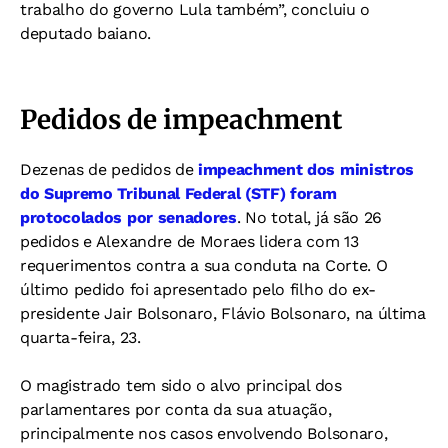
trabalho do governo Lula também”, concluiu o
deputado baiano.
Pedidos de impeachment
Dezenas de pedidos de
impeachment dos ministros
do Supremo Tribunal Federal (STF) foram
protocolados por senadores
. No total, já são 26
pedidos e Alexandre de Moraes lidera com 13
requerimentos contra a sua conduta na Corte. O
último pedido foi apresentado pelo filho do ex-
presidente Jair Bolsonaro, Flávio Bolsonaro, na última
quarta-feira, 23.
O magistrado tem sido o alvo principal dos
parlamentares por conta da sua atuação,
principalmente nos casos envolvendo Bolsonaro,