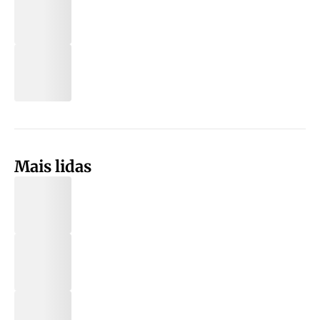
Mais lidas