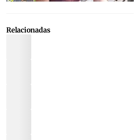
Relacionadas