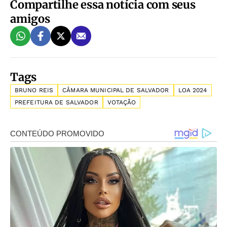
Compartilhe essa notícia com seus
amigos
Tags
BRUNO REIS
CÂMARA MUNICIPAL DE SALVADOR
LOA 2024
PREFEITURA DE SALVADOR
VOTAÇÃO