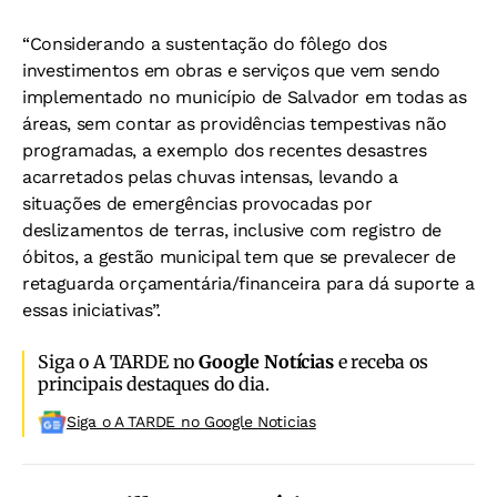
“Considerando a sustentação do fôlego dos
investimentos em obras e serviços que vem sendo
implementado no município de Salvador em todas as
áreas, sem contar as providências tempestivas não
programadas, a exemplo dos recentes desastres
acarretados pelas chuvas intensas, levando a
situações de emergências provocadas por
deslizamentos de terras, inclusive com registro de
óbitos, a gestão municipal tem que se prevalecer de
retaguarda orçamentária/financeira para dá suporte a
essas iniciativas”.
Siga o A TARDE no
Google Notícias
e receba os
principais destaques do dia.
Siga o A TARDE no Google Noticias