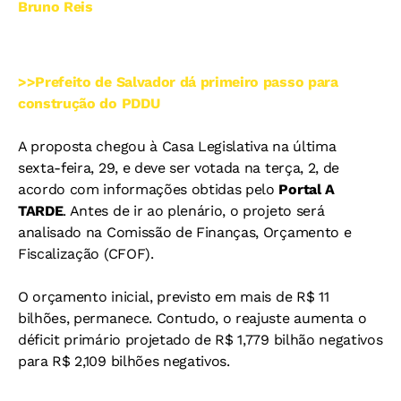
Bruno Reis
>>Prefeito de Salvador dá primeiro passo para
construção do PDDU
A proposta chegou à Casa Legislativa na última
sexta-feira, 29, e deve ser votada na terça, 2, de
acordo com informações obtidas pelo
Portal A
TARDE
. Antes de ir ao plenário, o projeto será
analisado na Comissão de Finanças, Orçamento e
Fiscalização (CFOF).
O orçamento inicial, previsto em mais de R$ 11
bilhões, permanece. Contudo, o reajuste aumenta o
déficit primário projetado de R$ 1,779 bilhão negativos
para R$ 2,109 bilhões negativos.