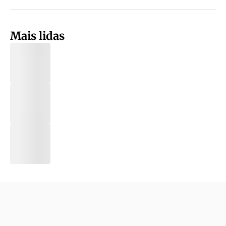
Mais lidas