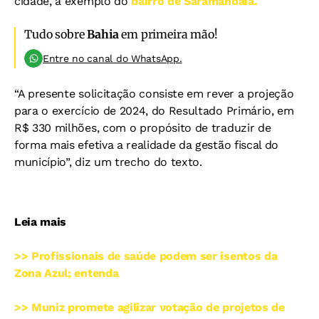
cidade, a exemplo do
bairro de Saramandaia.
Tudo sobre
Bahia
em primeira mão!
Entre no canal do WhatsApp.
“A presente solicitação consiste em rever a projeção
para o exercício de 2024, do Resultado Primário, em
R$ 330 milhões, com o propósito de traduzir de
forma mais efetiva a realidade da gestão fiscal do
município”, diz um trecho do texto.
Leia mais
>> Profissionais de saúde podem ser isentos da
Zona Azul; entenda
>> Muniz promete agilizar votação de projetos de