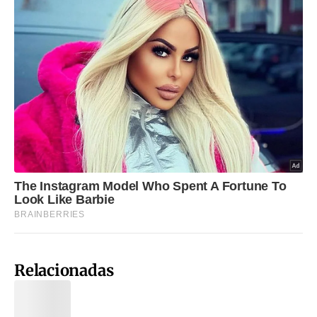
Relacionadas