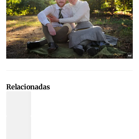
Relacionadas