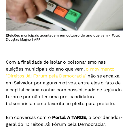
Eleições municipais acontecem em outubro do ano que vem - Foto:
Douglas Magno | AFP
Com a finalidade de isolar o bolsonarismo nas
eleições municipais do ano que vem,
o movimento
"Direitos Já! Fórum pela Democracia"
não se encaixa
em Salvador por alguns motivos, entre eles o fato de
a capital baiana contar com possibilidade de segundo
turno e por não ter uma pré-candidatura
bolsonarista como favorita ao pleito para prefeito.
Em conversas com o
Portal A TARDE
, o coordenador-
geral do "Direitos Já! Fórum pela Democracia",