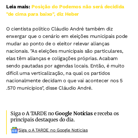
Leia mais:
Posição do Podemos não será decidida
"de cima para baixo", diz Heber
O cientista político Cláudio André também diz
enxergar que o cenário em eleições municipais pode
mudar ao ponto de o eleitor relevar alianças
nacionais. "As eleições municipais são particulares,
elas têm alianças e coligações próprias. Acabam
sendo pautadas por agendas locais. Então, é muito
difícil uma verticalização, na qual os partidos
nacionalmente decidam o que vai acontecer nos 5
.570 municípios", disse Cláudio André.
Siga o A TARDE no
Google Notícias
e receba os
principais destaques do dia.
Siga o A TARDE no Google Noticias