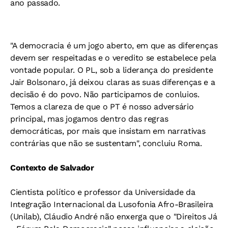
ano passado.
"A democracia é um jogo aberto, em que as diferenças
devem ser respeitadas e o veredito se estabelece pela
vontade popular. O PL, sob a liderança do presidente
Jair Bolsonaro, já deixou claras as suas diferenças e a
decisão é do povo. Não participamos de conluios.
Temos a clareza de que o PT é nosso adversário
principal, mas jogamos dentro das regras
democráticas, por mais que insistam em narrativas
contrárias que não se sustentam", concluiu Roma.
Contexto de Salvador
Cientista político e professor da Universidade da
Integração Internacional da Lusofonia Afro-Brasileira
(Unilab), Cláudio André não enxerga que o "Direitos Já