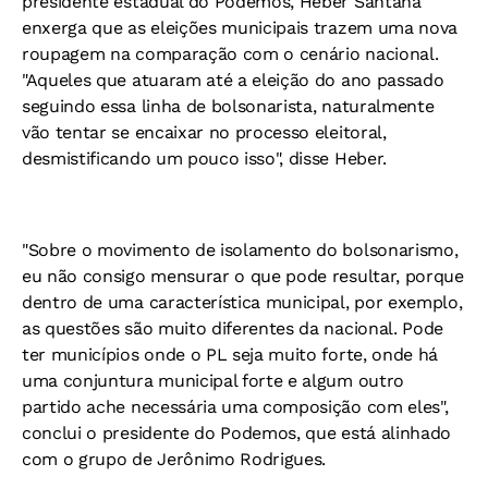
presidente estadual do Podemos, Heber Santana
enxerga que as eleições municipais trazem uma nova
roupagem na comparação com o cenário nacional.
"Aqueles que atuaram até a eleição do ano passado
seguindo essa linha de bolsonarista, naturalmente
vão tentar se encaixar no processo eleitoral,
desmistificando um pouco isso", disse Heber.
"Sobre o movimento de isolamento do bolsonarismo,
eu não consigo mensurar o que pode resultar, porque
dentro de uma característica municipal, por exemplo,
as questões são muito diferentes da nacional. Pode
ter municípios onde o PL seja muito forte, onde há
uma conjuntura municipal forte e algum outro
partido ache necessária uma composição com eles",
conclui o presidente do Podemos, que está alinhado
com o grupo de Jerônimo Rodrigues.