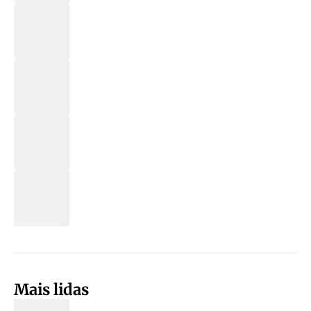
Mais lidas