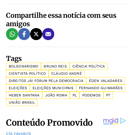
Compartilhe essa notícia com seus
amigos
Tags
BOLSONARISMO
BRUNO REIS
CIÊNCIA POLÍTICA
CIENTISTA POLÍTICO
CLÁUDIO ANDRÉ
DIREITOS JÁ! FÓRUM PELA DEMOCRACIA
ÉDEN VALADARES
ELEIÇÕES
ELEIÇÕES MUNICIPAIS
FERNANDO GUIMARÃES
HEBER SANTANA
JOÃO ROMA
PL
PODEMOS
PT
UNIÃO BRASIL