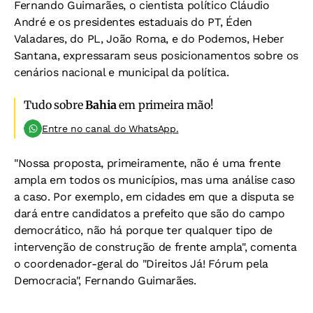
Fernando Guimarães, o cientista político Cláudio
André e os presidentes estaduais do PT, Éden
Valadares, do PL, João Roma, e do Podemos, Heber
Santana, expressaram seus posicionamentos sobre os
cenários nacional e municipal da política.
Tudo sobre
Bahia
em primeira mão!
Entre no canal do WhatsApp.
"Nossa proposta, primeiramente, não é uma frente
ampla em todos os municípios, mas uma análise caso
a caso. Por exemplo, em cidades em que a disputa se
dará entre candidatos a prefeito que são do campo
democrático, não há porque ter qualquer tipo de
intervenção de construção de frente ampla", comenta
o coordenador-geral do "Direitos Já! Fórum pela
Democracia", Fernando Guimarães.