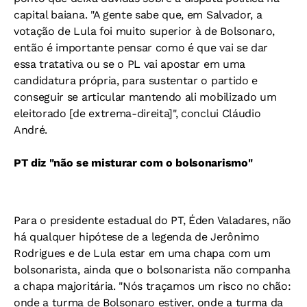
capital baiana. "A gente sabe que, em Salvador, a
votação de Lula foi muito superior à de Bolsonaro,
então é importante pensar como é que vai se dar
essa tratativa ou se o PL vai apostar em uma
candidatura própria, para sustentar o partido e
conseguir se articular mantendo ali mobilizado um
eleitorado [de extrema-direita]", conclui Cláudio
André.
PT diz "não se misturar com o bolsonarismo"
Para o presidente estadual do PT, Éden Valadares, não
há qualquer hipótese de a legenda de Jerônimo
Rodrigues e de Lula estar em uma chapa com um
bolsonarista, ainda que o bolsonarista não companha
a chapa majoritária. "Nós traçamos um risco no chão:
onde a turma de Bolsonaro estiver, onde a turma da