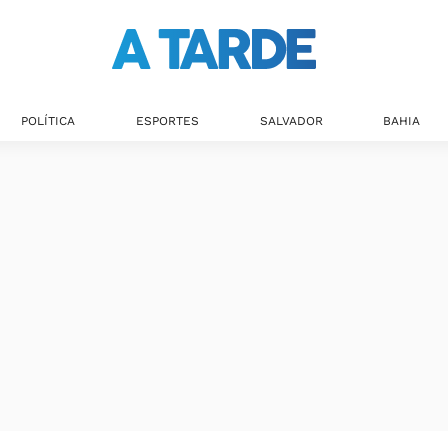
POLÍTICA
ESPORTES
SALVADOR
BAHIA