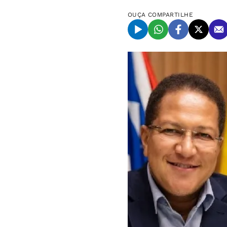
OUÇA
COMPARTILHE