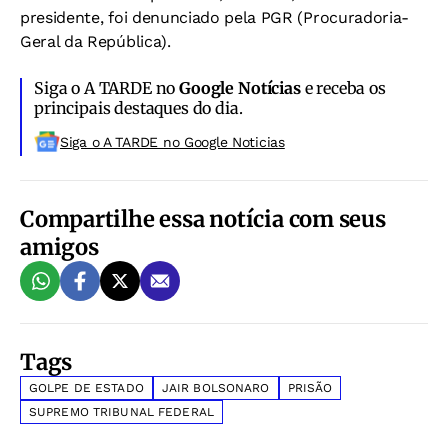
presidente, foi denunciado pela PGR (Procuradoria-
Geral da República).
Siga o A TARDE no
Google Notícias
e receba os
principais destaques do dia.
Siga o A TARDE no Google Noticias
Compartilhe essa notícia com seus
amigos
Tags
GOLPE DE ESTADO
JAIR BOLSONARO
PRISÃO
SUPREMO TRIBUNAL FEDERAL