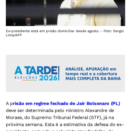
Ex-presidente está em prisão domiciliar desde agosto. - Foto: Sergio
Lima/AFP
A p
risão em regime fechado de Jair Bolsonaro (PL)
deve ser determinada pelo ministro Alexandre de
Moraes, do Supremo Tribunal Federal (STF), já na
próxima semana. Esta é a estimativa da defesa do ex-