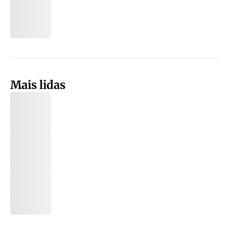
Mais lidas