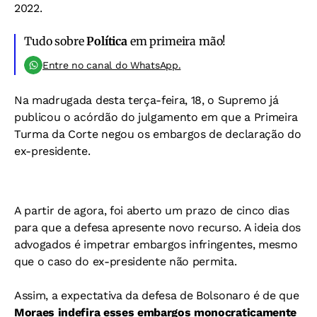
2022.
Tudo sobre
Política
em primeira mão!
Entre no canal do WhatsApp.
Na madrugada desta terça-feira, 18, o Supremo já
publicou o acórdão do julgamento em que a Primeira
Turma da Corte negou os embargos de declaração do
ex-presidente.
A partir de agora, foi aberto um prazo de cinco dias
para que a defesa apresente novo recurso. A ideia dos
advogados é impetrar embargos infringentes, mesmo
que o caso do ex-presidente não permita.
Assim, a expectativa da defesa de Bolsonaro é de que
Moraes indefira esses embargos monocraticamente