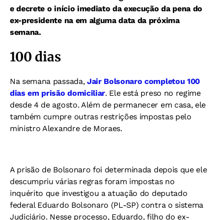
e decrete o início imediato da execução da pena do
ex-presidente na em alguma data da próxima
semana.
100 dias
Na semana passada,
Jair Bolsonaro completou 100
dias em prisão domiciliar
. Ele está preso no regime
desde 4 de agosto. Além de permanecer em casa, ele
também cumpre outras restrições impostas pelo
ministro Alexandre de Moraes.
A prisão de Bolsonaro foi determinada depois que ele
descumpriu várias regras foram impostas no
inquérito que investigou a atuação do deputado
federal Eduardo Bolsonaro (PL-SP) contra o sistema
Judiciário. Nesse processo, Eduardo, filho do ex-