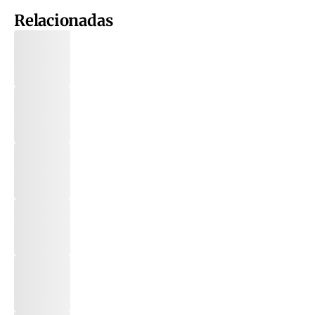
Relacionadas