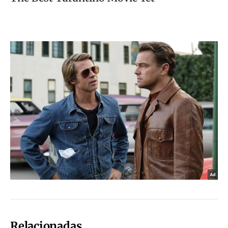
Relacionadas