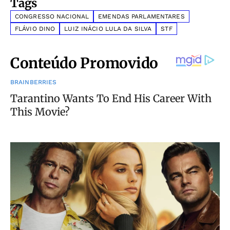
Tags
CONGRESSO NACIONAL
EMENDAS PARLAMENTARES
FLÁVIO DINO
LUIZ INÁCIO LULA DA SILVA
STF