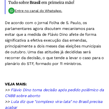
Tudo sobre
Brasil
em primeira mão!
Entre no canal do WhatsApp.
De acordo com o jornal Folha de S. Paulo, os
parlamentares agora discutem mecanismos para
evitar que a medida de Flávio Dino afete de forma
significativa a efetiva execução das emendas,
principalmente a dois meses das eleições municipais
de outubro. Uma das atitudes já decididas será
recorrer da decisão, o que tende a levar o caso para o
plenário do STF, formado por 11 ministros.
VEJA MAIS:
>>
Flávio Dino toma decisão após pedido polêmico da
CNBB sobre aborto
>>
Lula diz que "complexo vira-lata" no Brasil precisa
acabar