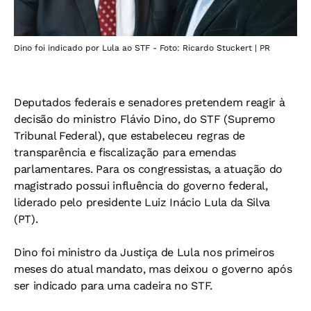
Dino foi indicado por Lula ao STF - Foto: Ricardo Stuckert | PR
Deputados federais e senadores pretendem reagir à
decisão do ministro Flávio Dino, do STF (Supremo
Tribunal Federal), que estabeleceu regras de
transparência e fiscalização para emendas
parlamentares. Para os congressistas, a atuação do
magistrado possui influência do governo federal,
liderado pelo presidente Luiz Inácio Lula da Silva
(PT).
Dino foi ministro da Justiça de Lula nos primeiros
meses do atual mandato, mas deixou o governo após
ser indicado para uma cadeira no STF.