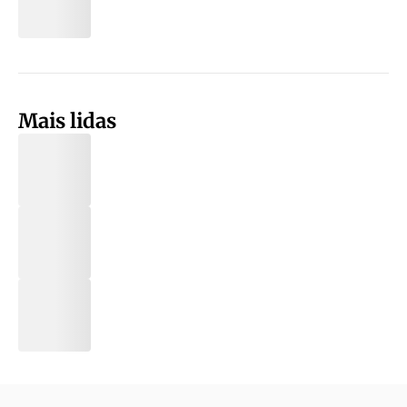
Mais lidas