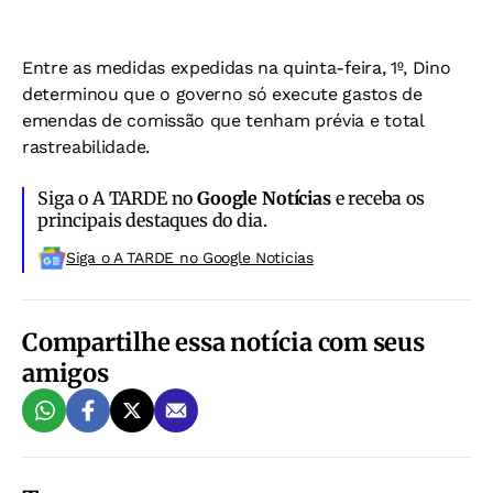
Entre as medidas expedidas na quinta-feira, 1º, Dino
determinou que o governo só execute gastos de
emendas de comissão que tenham prévia e total
rastreabilidade.
Siga o A TARDE no
Google Notícias
e receba os
principais destaques do dia.
Siga o A TARDE no Google Noticias
Compartilhe essa notícia com seus
amigos