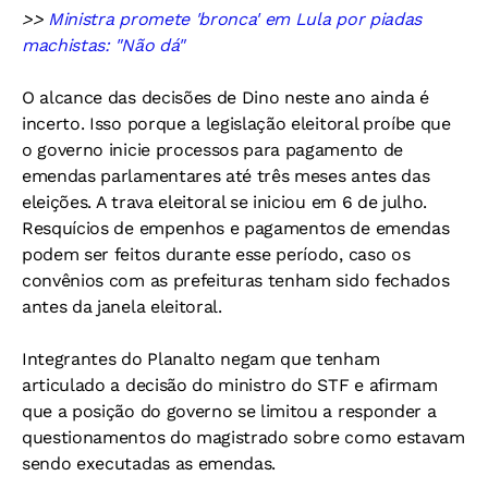
>>
Ministra promete 'bronca' em Lula por piadas
machistas: "Não dá"
O alcance das decisões de Dino neste ano ainda é
incerto. Isso porque a legislação eleitoral proíbe que
o governo inicie processos para pagamento de
emendas parlamentares até três meses antes das
eleições. A trava eleitoral se iniciou em 6 de julho.
Resquícios de empenhos e pagamentos de emendas
podem ser feitos durante esse período, caso os
convênios com as prefeituras tenham sido fechados
antes da janela eleitoral.
Integrantes do Planalto negam que tenham
articulado a decisão do ministro do STF e afirmam
que a posição do governo se limitou a responder a
questionamentos do magistrado sobre como estavam
sendo executadas as emendas.