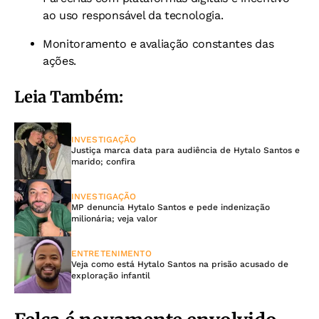
ao uso responsável da tecnologia.
Monitoramento e avaliação constantes das
ações.
Leia Também:
INVESTIGAÇÃO
Justiça marca data para audiência de Hytalo Santos e
marido; confira
INVESTIGAÇÃO
MP denuncia Hytalo Santos e pede indenização
milionária; veja valor
ENTRETENIMENTO
Veja como está Hytalo Santos na prisão acusado de
exploração infantil