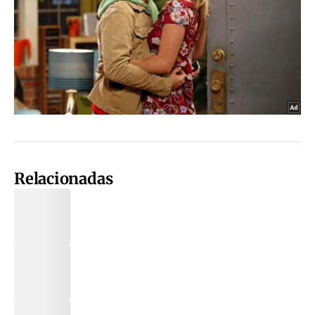
Relacionadas