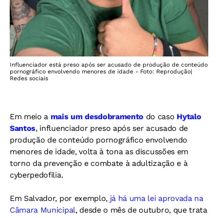
Influenciador está preso após ser acusado de produção de conteúdo
pornográfico envolvendo menores de idade - Foto: Reprodução|
Redes sociais
Em meio a
mais um desdobramento
do caso
Hytalo
Santos
, influenciador preso após ser acusado de
produção de conteúdo pornográfico envolvendo
menores de idade, volta à tona as discussões em
torno da prevenção e combate à adultização e à
cyberpedofilia.
Em Salvador, por exemplo,
já há uma lei aprovada na
Câmara Municipal
, desde o mês de outubro, que trata