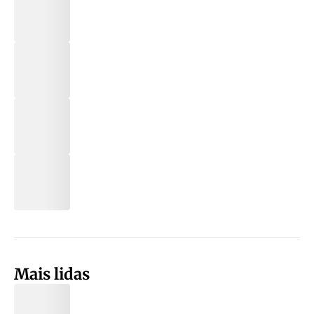
Mais lidas