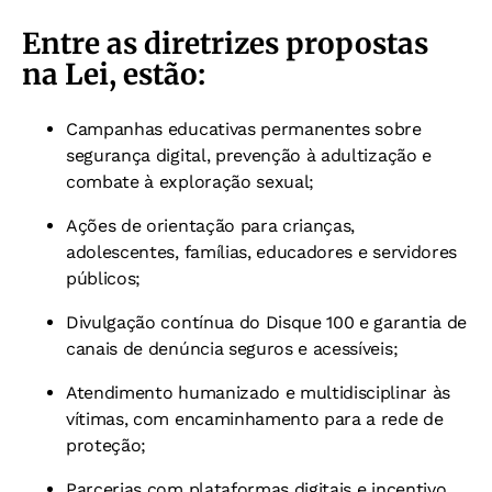
Entre as diretrizes propostas
na Lei, estão:
Campanhas educativas permanentes sobre
segurança digital, prevenção à adultização e
combate à exploração sexual;
Ações de orientação para crianças,
adolescentes, famílias, educadores e servidores
públicos;
Divulgação contínua do Disque 100 e garantia de
canais de denúncia seguros e acessíveis;
Atendimento humanizado e multidisciplinar às
vítimas, com encaminhamento para a rede de
proteção;
Parcerias com plataformas digitais e incentivo