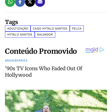
Tags
ADULTIZAÇÃO
CASO HYTALO SANTOS
FELCA
HYTALO SANTOS
SALVADOR