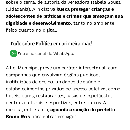
sobre o tema, de autoria da vereadora Isabela Sousa
(Cidadania). A iniciativa
busca proteger crianças e
adolescentes de práticas e crimes que ameaçam sua
dignidade e desenvolvimento,
tanto no ambiente
físico quanto no digital.
Tudo sobre
Política
em primeira mão!
Entre no canal do WhatsApp.
A Lei Municipal prevê um caráter intersetorial, com
campanhas que envolvam órgãos públicos,
instituições de ensino, unidades de saúde e
estabelecimentos privados de acesso coletivo, como
hotéis, bares, restaurantes, casas de espetáculo,
centros culturais e esportivos, entre outros. A
medida, entretanto,
aguarda a sanção do prefeito
Bruno Reis
para entrar em vigor.