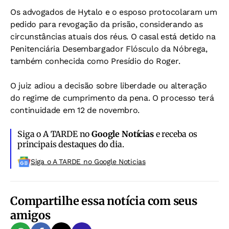
Os advogados de Hytalo e o esposo protocolaram um
pedido para revogação da prisão, considerando as
circunstâncias atuais dos réus. O casal está detido na
Penitenciária Desembargador Flósculo da Nóbrega,
também conhecida como Presídio do Roger.
O juiz adiou a decisão sobre liberdade ou alteração
do regime de cumprimento da pena. O processo terá
continuidade em 12 de novembro.
Siga o A TARDE no
Google Notícias
e receba os
principais destaques do dia.
Siga o A TARDE no Google Noticias
Compartilhe essa notícia com seus
amigos