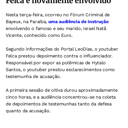
Felca é novamente envolvido
Nesta terça-feira, ocorreu no Fórum Criminal de
Bayeux, na Paraíba,
uma audiência de instrução
envolvendo o famoso e seu marido, Israel Natã
Vicente, conhecido como Euro.
Segundo informações do Portal LeoDias, o youtuber
Felca prestou depoimento contra o influenciador.
Responsável por expor as polêmicas de Hytalo
Santos, o youtuber prestou esclarecimentos como
testemunha de acusação.
A primeira sessão de oitiva durou aproximadamente
cinco horas, e a audiência concentrou-se na coleta
de depoimentos de testemunhas tanto da defesa
quanto da acusação.